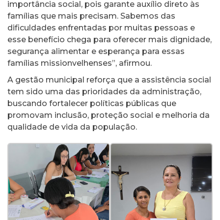
importância social, pois garante auxílio direto às
famílias que mais precisam. Sabemos das
dificuldades enfrentadas por muitas pessoas e
esse benefício chega para oferecer mais dignidade,
segurança alimentar e esperança para essas
famílias missionvelhenses”, afirmou.
A gestão municipal reforça que a assistência social
tem sido uma das prioridades da administração,
buscando fortalecer políticas públicas que
promovam inclusão, proteção social e melhoria da
qualidade de vida da população.