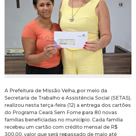
A Prefeitura de Missão Velha, por meio da
Secretaria de Trabalho e Assistência Social (SETAS),
realizou nesta terça-feira (12) a entrega dos cartões
do Programa Ceará Sem Fome para 80 novas
famílias beneficiadas no município. Cada família
recebeu um cartão com crédito mensal de R$
300,00, valor que será repassado de maio até