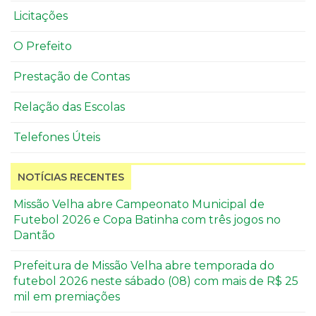
Licitações
O Prefeito
Prestação de Contas
Relação das Escolas
Telefones Úteis
NOTÍCIAS RECENTES
Missão Velha abre Campeonato Municipal de
Futebol 2026 e Copa Batinha com três jogos no
Dantão
Prefeitura de Missão Velha abre temporada do
futebol 2026 neste sábado (08) com mais de R$ 25
mil em premiações