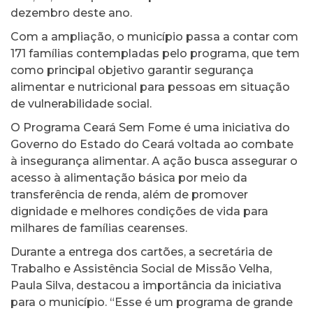
dezembro deste ano.
Com a ampliação, o município passa a contar com
171 famílias contempladas pelo programa, que tem
como principal objetivo garantir segurança
alimentar e nutricional para pessoas em situação
de vulnerabilidade social.
O Programa Ceará Sem Fome é uma iniciativa do
Governo do Estado do Ceará voltada ao combate
à insegurança alimentar. A ação busca assegurar o
acesso à alimentação básica por meio da
transferência de renda, além de promover
dignidade e melhores condições de vida para
milhares de famílias cearenses.
Durante a entrega dos cartões, a secretária de
Trabalho e Assistência Social de Missão Velha,
Paula Silva, destacou a importância da iniciativa
para o município. “Esse é um programa de grande