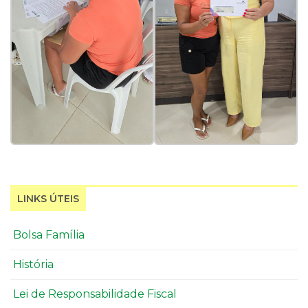
LINKS ÚTEIS
Bolsa Família
História
Lei de Responsabilidade Fiscal