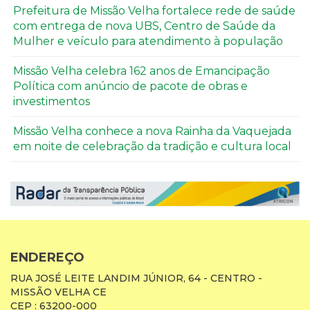
Prefeitura de Missão Velha fortalece rede de saúde
com entrega de nova UBS, Centro de Saúde da
Mulher e veículo para atendimento à população
Missão Velha celebra 162 anos de Emancipação
Política com anúncio de pacote de obras e
investimentos
Missão Velha conhece a nova Rainha da Vaquejada
em noite de celebração da tradição e cultura local
ENDEREÇO
RUA JOSÉ LEITE LANDIM JÚNIOR, 64 - CENTRO -
MISSÃO VELHA CE
CEP : 63200-000