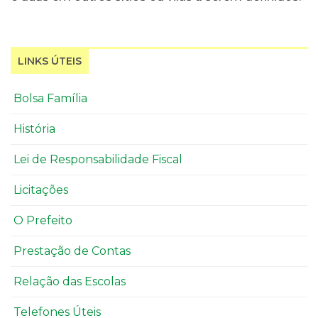
LINKS ÚTEIS
Bolsa Família
História
Lei de Responsabilidade Fiscal
Licitações
O Prefeito
Prestação de Contas
Relação das Escolas
Telefones Úteis