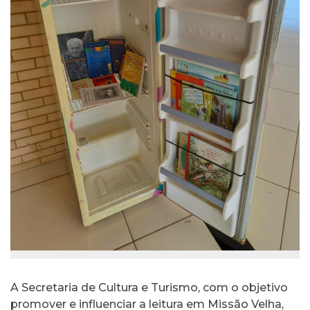
A Secretaria de Cultura e Turismo, com o objetivo
promover e influenciar a leitura em Missão Velha,