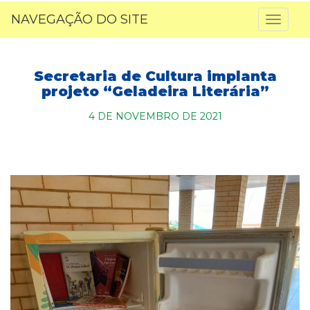
NAVEGAÇÃO DO SITE
Toggl
naviga
Secretaria de Cultura implanta
projeto “Geladeira Literária”
4 DE NOVEMBRO DE 2021