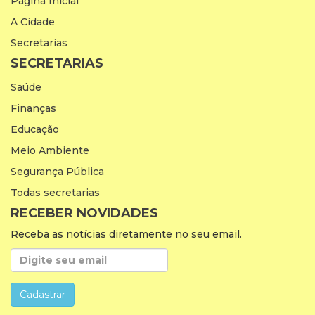
Página Inicial
A Cidade
Secretarias
SECRETARIAS
Saúde
Finanças
Educação
Meio Ambiente
Segurança Pública
Todas secretarias
RECEBER NOVIDADES
Receba as notícias diretamente no seu email.