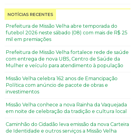
NOTÍCIAS RECENTES
Prefeitura de Missão Velha abre temporada do
futebol 2026 neste sábado (08) com mais de R$ 25
mil em premiações
Prefeitura de Missão Velha fortalece rede de saúde
com entrega de nova UBS, Centro de Saúde da
Mulher e veículo para atendimento à população
Missão Velha celebra 162 anos de Emancipação
Política com anúncio de pacote de obras e
investimentos
Missão Velha conhece a nova Rainha da Vaquejada
em noite de celebração da tradição e cultura local
Caminhão do Cidadão leva emissão da nova Carteira
de Identidade e outros serviços a Missão Velha