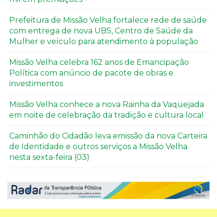
Prefeitura de Missão Velha fortalece rede de saúde
com entrega de nova UBS, Centro de Saúde da
Mulher e veículo para atendimento à população
Missão Velha celebra 162 anos de Emancipação
Política com anúncio de pacote de obras e
investimentos
Missão Velha conhece a nova Rainha da Vaquejada
em noite de celebração da tradição e cultura local
Caminhão do Cidadão leva emissão da nova Carteira
de Identidade e outros serviços a Missão Velha
nesta sexta-feira (03)