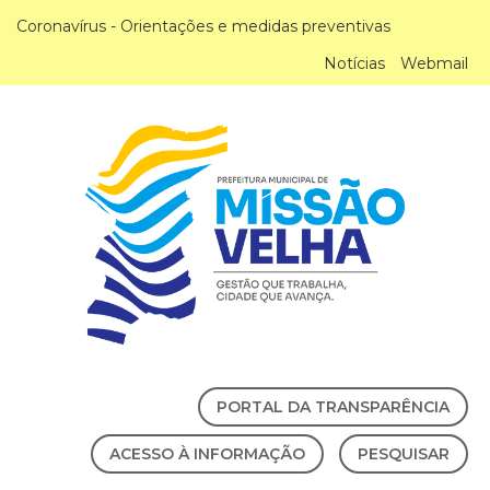
Coronavírus - Orientações e medidas preventivas
Notícias
Webmail
PORTAL DA TRANSPARÊNCIA
ACESSO À INFORMAÇÃO
PESQUISAR