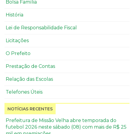
Bolsa Família
História
Lei de Responsabilidade Fiscal
Licitações
O Prefeito
Prestação de Contas
Relação das Escolas
Telefones Úteis
NOTÍCIAS RECENTES
Prefeitura de Missão Velha abre temporada do
futebol 2026 neste sábado (08) com mais de R$ 25
mil em premiações