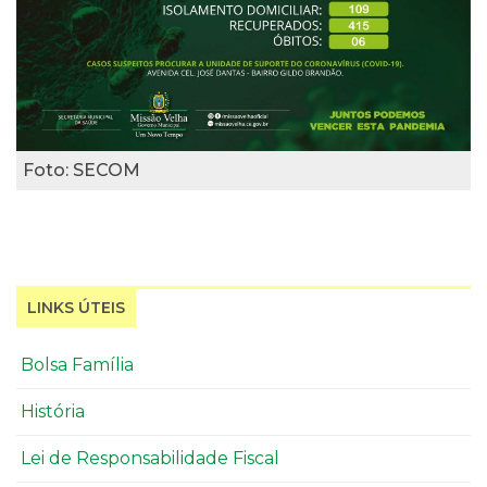
Foto: SECOM
LINKS ÚTEIS
Bolsa Família
História
Lei de Responsabilidade Fiscal