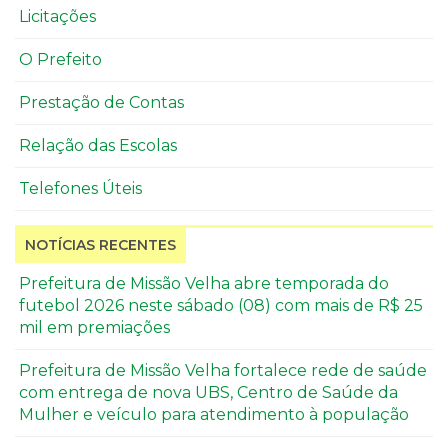
Licitações
O Prefeito
Prestação de Contas
Relação das Escolas
Telefones Úteis
NOTÍCIAS RECENTES
Prefeitura de Missão Velha abre temporada do
futebol 2026 neste sábado (08) com mais de R$ 25
mil em premiações
Prefeitura de Missão Velha fortalece rede de saúde
com entrega de nova UBS, Centro de Saúde da
Mulher e veículo para atendimento à população