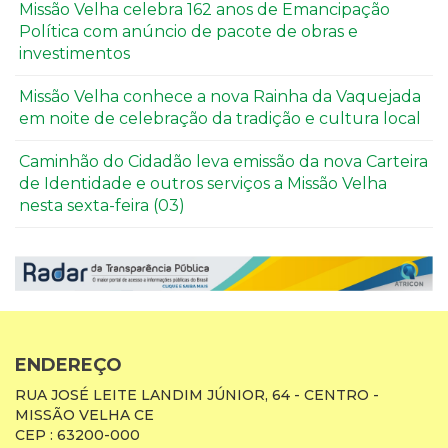
Missão Velha celebra 162 anos de Emancipação
Política com anúncio de pacote de obras e
investimentos
Missão Velha conhece a nova Rainha da Vaquejada
em noite de celebração da tradição e cultura local
Caminhão do Cidadão leva emissão da nova Carteira
de Identidade e outros serviços a Missão Velha
nesta sexta-feira (03)
ENDEREÇO
RUA JOSÉ LEITE LANDIM JÚNIOR, 64 - CENTRO -
MISSÃO VELHA CE
CEP : 63200-000