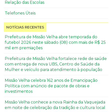
Relação das Escolas
Telefones Úteis
NOTÍCIAS RECENTES
Prefeitura de Missão Velha abre temporada do
futebol 2026 neste sábado (08) com mais de R$ 25
mil em premiações
Prefeitura de Missão Velha fortalece rede de saúde
com entrega de nova UBS, Centro de Saúde da
Mulher e veículo para atendimento à população
Missão Velha celebra 162 anos de Emancipação
Política com anúncio de pacote de obras e
investimentos
Missão Velha conhece a nova Rainha da Vaquejada
em noite de celebração da tradição e cultura local