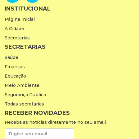
INSTITUCIONAL
Página Inicial
A Cidade
Secretarias
SECRETARIAS
Saúde
Finanças
Educação
Meio Ambiente
Segurança Pública
Todas secretarias
RECEBER NOVIDADES
Receba as notícias diretamente no seu email.