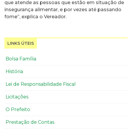
que atende as pessoas que estão em situação de
insegurança alimentar, e por vezes até passando
fome”, explica o Vereador.
LINKS ÚTEIS
Bolsa Família
História
Lei de Responsabilidade Fiscal
Licitações
O Prefeito
Prestação de Contas