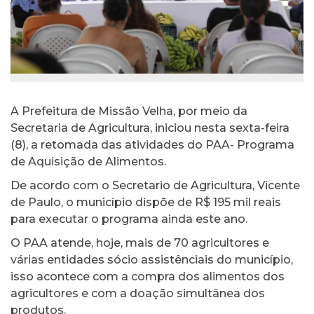
A Prefeitura de Missão Velha, por meio da
Secretaria de Agricultura, iniciou nesta sexta-feira
(8), a retomada das atividades do PAA- Programa
de Aquisição de Alimentos.
De acordo com o Secretario de Agricultura, Vicente
de Paulo, o município dispõe de R$ 195 mil reais
para executar o programa ainda este ano.
O PAA atende, hoje, mais de 70 agricultores e
várias entidades sócio assistênciais do município,
isso acontece com a compra dos alimentos dos
agricultores e com a doação simultânea dos
produtos.