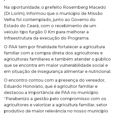
Na oportunidade, o prefeito Rosemberg Macedo
(Dr.Lorim), informou que o município de Missão
Velha foi contemplado, junto ao Governo do
Estado do Ceará, com o recebimento de um
veículo tipo furgão 0 Km para melhorar a
Infraestrutura da execução do Programa.
O PAA tem por finalidade fortalecer a agricultura
familiar com a compra direta dos agricultores e
agricultoras familiares e também atender o público
que se encontra em maior vulnerabilidade social e
em situação de insegurança alimentar e nutricional.
O encontro contou com a presença do vereador,
Eduardo Honorato, que é agricultor familiar e
destacou a importância de PAA no município.
“Parabenizo a gestão pelo compromisso com os
agricultores e valorizar a agricultura familiar, setor
produtivo de maior relevância no nosso município