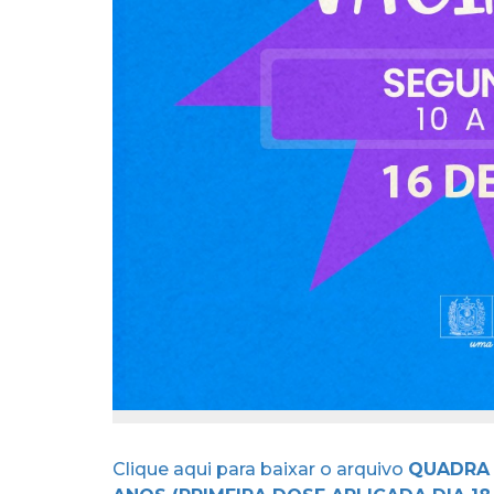
Clique aqui para baixar o arquivo
QUADRA 