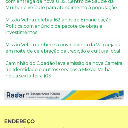
com entrega de nova UBS, Centro de Saúde da
Mulher e veículo para atendimento à população
Missão Velha celebra 162 anos de Emancipação
Política com anúncio de pacote de obras e
investimentos
Missão Velha conhece a nova Rainha da Vaquejada
em noite de celebração da tradição e cultura local
Caminhão do Cidadão leva emissão da nova Carteira
de Identidade e outros serviços a Missão Velha
nesta sexta-feira (03)
ENDEREÇO