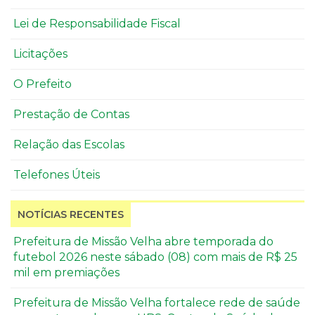
Lei de Responsabilidade Fiscal
Licitações
O Prefeito
Prestação de Contas
Relação das Escolas
Telefones Úteis
NOTÍCIAS RECENTES
Prefeitura de Missão Velha abre temporada do
futebol 2026 neste sábado (08) com mais de R$ 25
mil em premiações
Prefeitura de Missão Velha fortalece rede de saúde