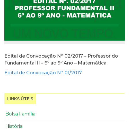
Edital de Convocação Nº. 02/2017 – Professor do
Fundamental II – 6º ao 9º Ano – Matemática.
Edital de Convocação Nº. 01/2017
LINKS ÚTEIS
Bolsa Família
História