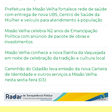
Prefeitura de Missão Velha fortalece rede de saúde
com entrega de nova UBS, Centro de Saúde da
Mulher e veículo para atendimento à população
Missão Velha celebra 162 anos de Emancipação
Política com anúncio de pacote de obras e
investimentos
Missão Velha conhece a nova Rainha da Vaquejada
em noite de celebração da tradição e cultura local
Caminhão do Cidadão leva emissão da nova Carteira
de Identidade e outros serviços a Missão Velha
nesta sexta-feira (03)