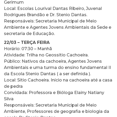
Gerimum
Local: Escolas Lourival Dantas Ribeiro, Juvenal
Rodrigues Brandão e Dr. Stenio Dantas.
Responsáveis: Secretaria Municipal de Meio
Ambiente e Agentes Jovens Ambientais da Sede e
secretaria de Educação.
22/03 – TERÇA FEIRA
Horário: 07:30 – Manhã
Atividade: Trilha no Geossítio Cachoeira.
Público: Nativos da cachoeira, Agentes Jovens
Ambientais e uma turma do ensino fundamental II
da Escola Stenio Dantas ( a ser definida ).
Local: Sítio Cachoeira. Início na cachoeira até a casa
de pedra
Convidada: Professora e Bióloga Elainy Natiany
Silva
Responsáveis: Secretaria Municipal de Meio
Ambiente, Professores de geografia e biologia da