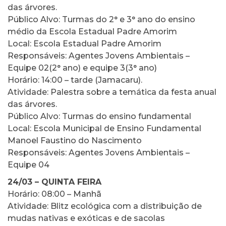
das árvores.
Público Alvo: Turmas do 2° e 3° ano do ensino
médio da Escola Estadual Padre Amorim
Local: Escola Estadual Padre Amorim
Responsáveis: Agentes Jovens Ambientais –
Equipe 02(2° ano) e equipe 3(3° ano)
Horário: 14:00 – tarde (Jamacaru).
Atividade: Palestra sobre a temática da festa anual
das árvores.
Público Alvo: Turmas do ensino fundamental
Local: Escola Municipal de Ensino Fundamental
Manoel Faustino do Nascimento
Responsáveis: Agentes Jovens Ambientais –
Equipe 04
24/03 – QUINTA FEIRA
Horário: 08:00 – Manhã
Atividade: Blitz ecológica com a distribuição de
mudas nativas e exóticas e de sacolas