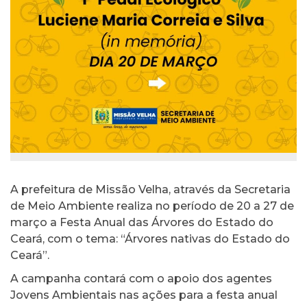
A prefeitura de Missão Velha, através da Secretaria
de Meio Ambiente realiza no período de 20 a 27 de
março a Festa Anual das Árvores do Estado do
Ceará, com o tema: “Árvores nativas do Estado do
Ceará”.
A campanha contará com o apoio dos agentes
Jovens Ambientais nas ações para a festa anual