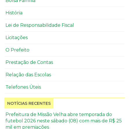
Bolsa Família
História
Lei de Responsabilidade Fiscal
Licitações
O Prefeito
Prestação de Contas
Relação das Escolas
Telefones Úteis
NOTÍCIAS RECENTES
Prefeitura de Missão Velha abre temporada do
futebol 2026 neste sábado (08) com mais de R$ 25
mil em premiações