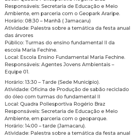
Responsáveis: Secretaria de Educação e Meio
Ambiente, em parceria com o Geopark Araripe.
Horário: 08:30 – Manhã ( Jamacaru)
Atividade: Palestra sobre a temática da festa anual
das árvores
Público: Turmas do ensino fundamental II da
escola Maria Fechine.
Local: Escola Ensino Fundamental Maria Fechine.
Responsáveis: Agentes Jovens Ambientais –
Equipe 01.
Horário: 13:30 – Tarde (Sede Município).
Atividade: Oficina de Produção de sabão reciclado
do óleo com turmas do fundamental II
Local: Quadra Poliesportiva Rogério Braz
Responsáveis: Secretaria de Educação e Meio
Ambiente, em parceria com o geoparque.
Horário: 14:00 – tarde (Jamacaru).
Atividade: Palestra sobre a temática da festa anual