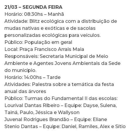
21/03 – SEGUNDA FEIRA
Horário: 08:30hs – Manhã
Atividade: Blitz ecológica com a distribuição de
mudas nativas e exóticas e de sacolas
personalizadas ecológicas para veículos.
Público: População em geral
Local: Praça Francisco Arrais Maia
Responsáveis: Secretaria Municipal de Meio
Ambiente e Agentes Jovens Ambientais da Sede
do município.
Horário: 14:00hs – Tarde
Atividades: Palestra sobre a temática da festa
anual das árvores
Público: Turmas do Fundamental II das escolas:
Lourival Dantas Ribeiro – Equipe: Dayse, Sulena,
Tainá, Paulo, Jéssica e Wallyson
Juvenal Rodrigues Brandão – Equipe: Eliane
Stenio Dantas – Equipe: Daniel, Ramiles, Alex e Sítio