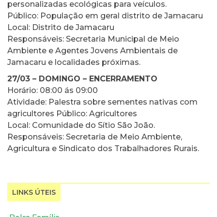
personalizadas ecológicas para veículos.
Público: População em geral distrito de Jamacaru
Local: Distrito de Jamacaru
Responsáveis: Secretaria Municipal de Meio
Ambiente e Agentes Jovens Ambientais de
Jamacaru e localidades próximas.
27/03 – DOMINGO – ENCERRAMENTO
Horário: 08:00 ás 09:00
Atividade: Palestra sobre sementes nativas com
agricultores Público: Agricultores
Local: Comunidade do Sítio São João.
Responsáveis: Secretaria de Meio Ambiente,
Agricultura e Sindicato dos Trabalhadores Rurais.
LINKS ÚTEIS