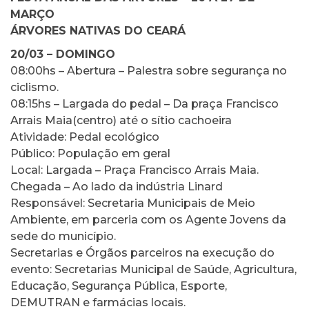
MARÇO
ÁRVORES NATIVAS DO CEARÁ
20/03 – DOMINGO
08:00hs – Abertura – Palestra sobre segurança no
ciclismo.
08:15hs – Largada do pedal – Da praça Francisco
Arrais Maia(centro) até o sítio cachoeira
Atividade: Pedal ecológico
Público: População em geral
Local: Largada – Praça Francisco Arrais Maia.
Chegada – Ao lado da indústria Linard
Responsável: Secretaria Municipais de Meio
Ambiente, em parceria com os Agente Jovens da
sede do município.
Secretarias e Órgãos parceiros na execução do
evento: Secretarias Municipal de Saúde, Agricultura,
Educação, Segurança Pública, Esporte,
DEMUTRAN e farmácias locais.