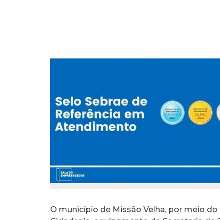
O município de Missão Velha, por meio do 