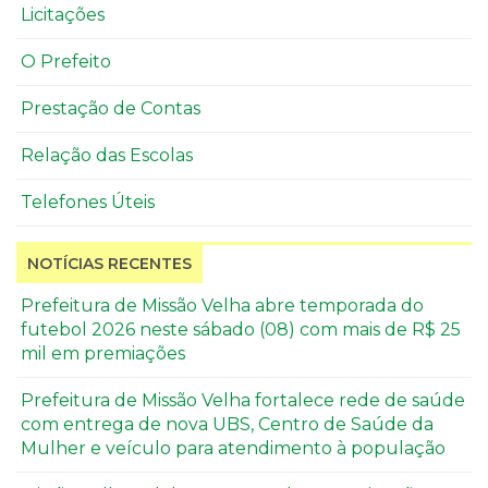
Licitações
O Prefeito
Prestação de Contas
Relação das Escolas
Telefones Úteis
NOTÍCIAS RECENTES
Prefeitura de Missão Velha abre temporada do
futebol 2026 neste sábado (08) com mais de R$ 25
mil em premiações
Prefeitura de Missão Velha fortalece rede de saúde
com entrega de nova UBS, Centro de Saúde da
Mulher e veículo para atendimento à população