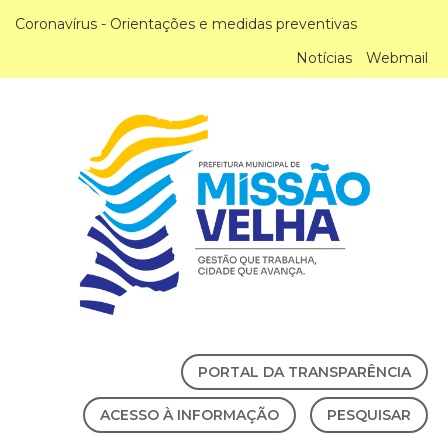
Coronavírus - Orientações e medidas preventivas
Notícias
Webmail
PORTAL DA TRANSPARÊNCIA
ACESSO À INFORMAÇÃO
PESQUISAR