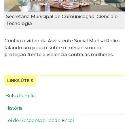
Secretaria Municipal de Comunicação, Ciência e
Tecnologia
Confira o vídeo da Assistente Social Marisa Rolim
falando um pouco sobre o mecanismo de
proteção frente à violência contra as mulheres.
LINKS ÚTEIS
Bolsa Família
História
Lei de Responsabilidade Fiscal