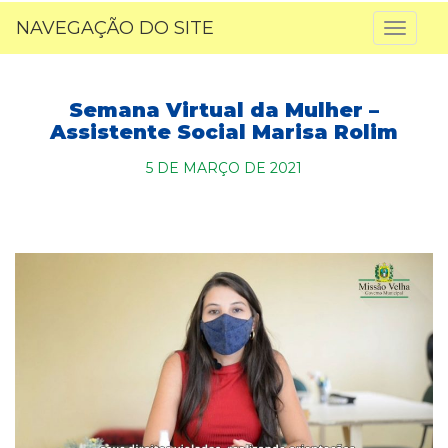
NAVEGAÇÃO DO SITE
Toggl
naviga
Semana Virtual da Mulher –
Assistente Social Marisa Rolim
5 DE MARÇO DE 2021