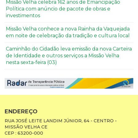
Missão Velha celebra 162 anos de Emancipação
Política com anúncio de pacote de obras e
investimentos
Missão Velha conhece a nova Rainha da Vaquejada
em noite de celebração da tradição e cultura local
Caminhão do Cidadão leva emissão da nova Carteira
de Identidade e outros serviços a Missão Velha
nesta sexta-feira (03)
ENDEREÇO
RUA JOSÉ LEITE LANDIM JÚNIOR, 64 - CENTRO -
MISSÃO VELHA CE
CEP : 63200-000