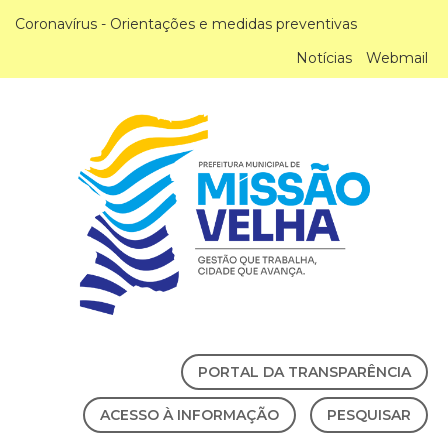
Coronavírus - Orientações e medidas preventivas
Notícias
Webmail
PORTAL DA TRANSPARÊNCIA
ACESSO À INFORMAÇÃO
PESQUISAR