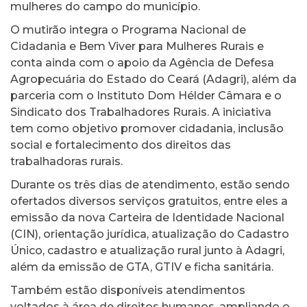
mulheres do campo do município.
O mutirão integra o Programa Nacional de
Cidadania e Bem Viver para Mulheres Rurais e
conta ainda com o apoio da Agência de Defesa
Agropecuária do Estado do Ceará (Adagri), além da
parceria com o Instituto Dom Hélder Câmara e o
Sindicato dos Trabalhadores Rurais. A iniciativa
tem como objetivo promover cidadania, inclusão
social e fortalecimento dos direitos das
trabalhadoras rurais.
Durante os três dias de atendimento, estão sendo
ofertados diversos serviços gratuitos, entre eles a
emissão da nova Carteira de Identidade Nacional
(CIN), orientação jurídica, atualização do Cadastro
Único, cadastro e atualização rural junto à Adagri,
além da emissão de GTA, GTIV e ficha sanitária.
Também estão disponíveis atendimentos
voltados à área de direitos humanos, ampliando o