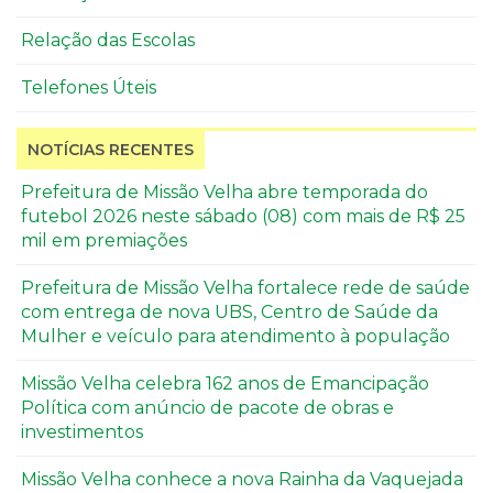
Relação das Escolas
Telefones Úteis
NOTÍCIAS RECENTES
Prefeitura de Missão Velha abre temporada do
futebol 2026 neste sábado (08) com mais de R$ 25
mil em premiações
Prefeitura de Missão Velha fortalece rede de saúde
com entrega de nova UBS, Centro de Saúde da
Mulher e veículo para atendimento à população
Missão Velha celebra 162 anos de Emancipação
Política com anúncio de pacote de obras e
investimentos
Missão Velha conhece a nova Rainha da Vaquejada