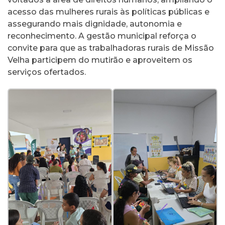
acesso das mulheres rurais às políticas públicas e
assegurando mais dignidade, autonomia e
reconhecimento. A gestão municipal reforça o
convite para que as trabalhadoras rurais de Missão
Velha participem do mutirão e aproveitem os
serviços ofertados.