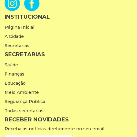
INSTITUCIONAL
Página Inicial
A Cidade
Secretarias
SECRETARIAS
Saúde
Finanças
Educação
Meio Ambiente
Segurança Pública
Todas secretarias
RECEBER NOVIDADES
Receba as notícias diretamente no seu email.