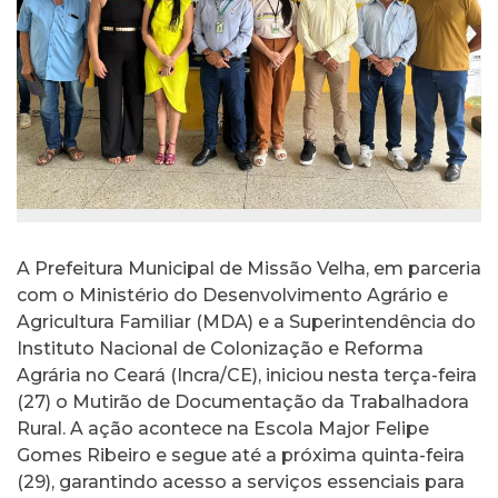
A Prefeitura Municipal de Missão Velha, em parceria
com o Ministério do Desenvolvimento Agrário e
Agricultura Familiar (MDA) e a Superintendência do
Instituto Nacional de Colonização e Reforma
Agrária no Ceará (Incra/CE), iniciou nesta terça-feira
(27) o Mutirão de Documentação da Trabalhadora
Rural. A ação acontece na Escola Major Felipe
Gomes Ribeiro e segue até a próxima quinta-feira
(29), garantindo acesso a serviços essenciais para