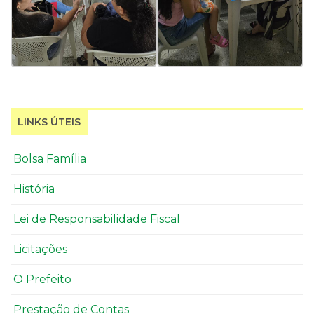
LINKS ÚTEIS
Bolsa Família
História
Lei de Responsabilidade Fiscal
Licitações
O Prefeito
Prestação de Contas