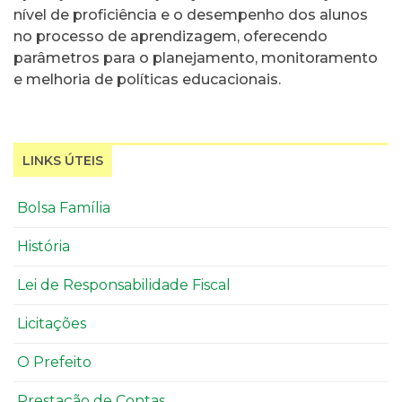
nível de proficiência e o desempenho dos alunos
no processo de aprendizagem, oferecendo
parâmetros para o planejamento, monitoramento
e melhoria de políticas educacionais.
LINKS ÚTEIS
Bolsa Família
História
Lei de Responsabilidade Fiscal
Licitações
O Prefeito
Prestação de Contas