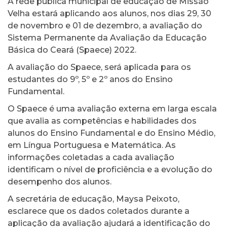
A rede pública municipal de educação de Missão
Velha estará aplicando aos alunos, nos dias 29, 30
de novembro e 01 de dezembro, a avaliação do
Sistema Permanente da Avaliação da Educação
Básica do Ceará (Spaece) 2022.
A avaliação do Spaece, será aplicada para os
estudantes do 9º, 5º e 2º anos do Ensino
Fundamental.
O Spaece é uma avaliação externa em larga escala
que avalia as competências e habilidades dos
alunos do Ensino Fundamental e do Ensino Médio,
em Língua Portuguesa e Matemática. As
informações coletadas a cada avaliação
identificam o nível de proficiência e a evolução do
desempenho dos alunos.
A secretária de educação, Maysa Peixoto,
esclarece que os dados coletados durante a
aplicação da avaliação ajudará a identificação do