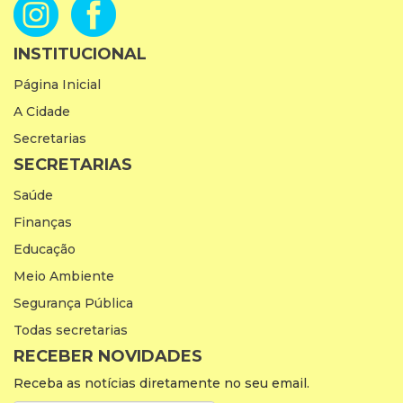
INSTITUCIONAL
Página Inicial
A Cidade
Secretarias
SECRETARIAS
Saúde
Finanças
Educação
Meio Ambiente
Segurança Pública
Todas secretarias
RECEBER NOVIDADES
Receba as notícias diretamente no seu email.