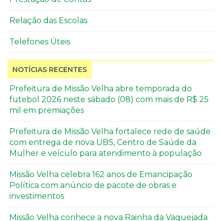
Relação das Escolas
Telefones Úteis
NOTÍCIAS RECENTES
Prefeitura de Missão Velha abre temporada do
futebol 2026 neste sábado (08) com mais de R$ 25
mil em premiações
Prefeitura de Missão Velha fortalece rede de saúde
com entrega de nova UBS, Centro de Saúde da
Mulher e veículo para atendimento à população
Missão Velha celebra 162 anos de Emancipação
Política com anúncio de pacote de obras e
investimentos
Missão Velha conhece a nova Rainha da Vaquejada