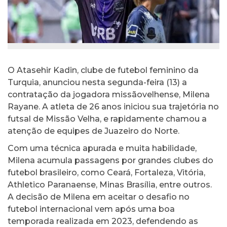
O Atasehir Kadin, clube de futebol feminino da
Turquia, anunciou nesta segunda-feira (13) a
contratação da jogadora missãovelhense, Milena
Rayane. A atleta de 26 anos iniciou sua trajetória no
futsal de Missão Velha, e rapidamente chamou a
atenção de equipes de Juazeiro do Norte.
Com uma técnica apurada e muita habilidade,
Milena acumula passagens por grandes clubes do
futebol brasileiro, como Ceará, Fortaleza, Vitória,
Athletico Paranaense, Minas Brasília, entre outros.
A decisão de Milena em aceitar o desafio no
futebol internacional vem após uma boa
temporada realizada em 2023, defendendo as