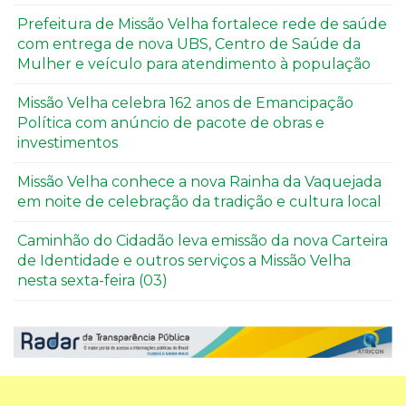
Prefeitura de Missão Velha fortalece rede de saúde
com entrega de nova UBS, Centro de Saúde da
Mulher e veículo para atendimento à população
Missão Velha celebra 162 anos de Emancipação
Política com anúncio de pacote de obras e
investimentos
Missão Velha conhece a nova Rainha da Vaquejada
em noite de celebração da tradição e cultura local
Caminhão do Cidadão leva emissão da nova Carteira
de Identidade e outros serviços a Missão Velha
nesta sexta-feira (03)