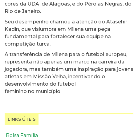
cores da UDA, de Alagoas, e do Pérolas Negras, do
Rio de Janeiro.
Seu desempenho chamou a atenção do Atasehir
Kadin, que vislumbra em Milena uma peça
fundamental para fortalecer sua equipe na
competição turca.
A transferência de Milena para o futebol europeu,
representa não apenas um marco na carreira da
jogadora, mas também uma inspiração para jovens
atletas em Missão Velha, incentivando o
desenvolvimento do futebol
feminino no município.
LINKS ÚTEIS
Bolsa Família