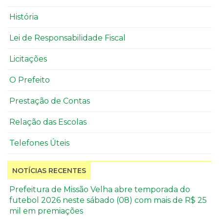
História
Lei de Responsabilidade Fiscal
Licitações
O Prefeito
Prestação de Contas
Relação das Escolas
Telefones Úteis
NOTÍCIAS RECENTES
Prefeitura de Missão Velha abre temporada do
futebol 2026 neste sábado (08) com mais de R$ 25
mil em premiações