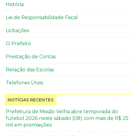
História
Lei de Responsabilidade Fiscal
Licitações
O Prefeito
Prestação de Contas
Relação das Escolas
Telefones Úteis
NOTÍCIAS RECENTES
Prefeitura de Missão Velha abre temporada do
futebol 2026 neste sábado (08) com mais de R$ 25
mil em premiações