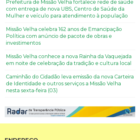
Prefeitura de Missão Velha fortalece rede de saúde
com entrega de nova UBS, Centro de Saúde da
Mulher e veículo para atendimento à população
Missão Velha celebra 162 anos de Emancipação
Política com anúncio de pacote de obras e
investimentos
Missão Velha conhece a nova Rainha da Vaquejada
em noite de celebração da tradição e cultura local
Caminhão do Cidadão leva emissão da nova Carteira
de Identidade e outros serviços a Missão Velha
nesta sexta-feira (03)