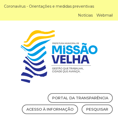
Coronavírus - Orientações e medidas preventivas
Notícias
Webmail
PORTAL DA TRANSPARÊNCIA
ACESSO À INFORMAÇÃO
PESQUISAR