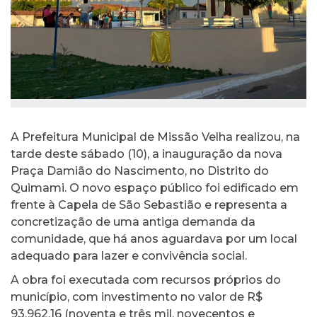
A Prefeitura Municipal de Missão Velha realizou, na
tarde deste sábado (10), a inauguração da nova
Praça Damião do Nascimento, no Distrito do
Quimami. O novo espaço público foi edificado em
frente à Capela de São Sebastião e representa a
concretização de uma antiga demanda da
comunidade, que há anos aguardava por um local
adequado para lazer e convivência social.
A obra foi executada com recursos próprios do
município, com investimento no valor de R$
93.962,16 (noventa e três mil, novecentos e