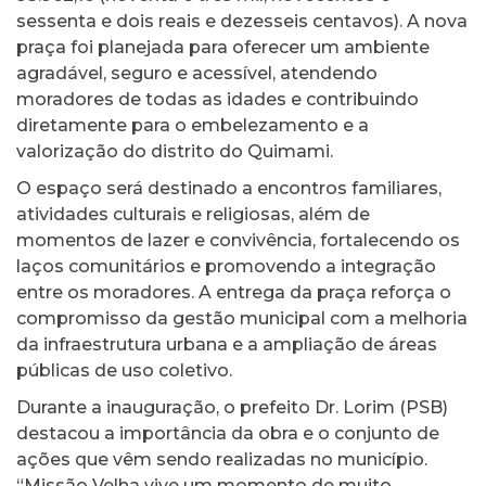
sessenta e dois reais e dezesseis centavos). A nova
praça foi planejada para oferecer um ambiente
agradável, seguro e acessível, atendendo
moradores de todas as idades e contribuindo
diretamente para o embelezamento e a
valorização do distrito do Quimami.
O espaço será destinado a encontros familiares,
atividades culturais e religiosas, além de
momentos de lazer e convivência, fortalecendo os
laços comunitários e promovendo a integração
entre os moradores. A entrega da praça reforça o
compromisso da gestão municipal com a melhoria
da infraestrutura urbana e a ampliação de áreas
públicas de uso coletivo.
Durante a inauguração, o prefeito Dr. Lorim (PSB)
destacou a importância da obra e o conjunto de
ações que vêm sendo realizadas no município.
“Missão Velha vive um momento de muito