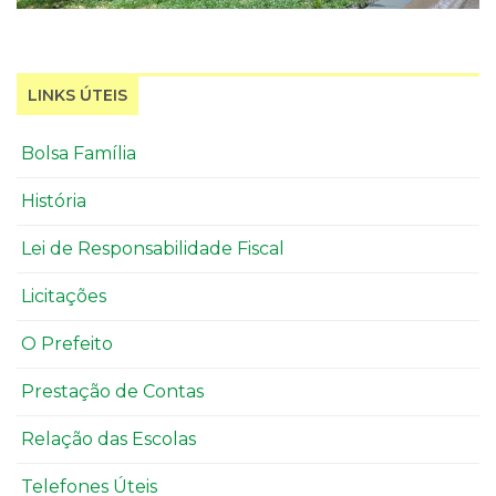
LINKS ÚTEIS
Bolsa Família
História
Lei de Responsabilidade Fiscal
Licitações
O Prefeito
Prestação de Contas
Relação das Escolas
Telefones Úteis