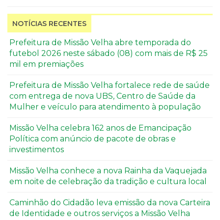
NOTÍCIAS RECENTES
Prefeitura de Missão Velha abre temporada do
futebol 2026 neste sábado (08) com mais de R$ 25
mil em premiações
Prefeitura de Missão Velha fortalece rede de saúde
com entrega de nova UBS, Centro de Saúde da
Mulher e veículo para atendimento à população
Missão Velha celebra 162 anos de Emancipação
Política com anúncio de pacote de obras e
investimentos
Missão Velha conhece a nova Rainha da Vaquejada
em noite de celebração da tradição e cultura local
Caminhão do Cidadão leva emissão da nova Carteira
de Identidade e outros serviços a Missão Velha