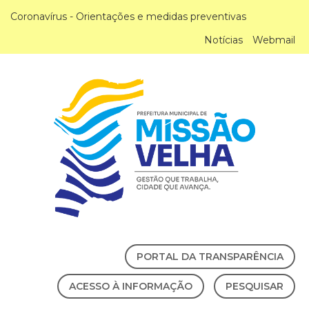
Coronavírus - Orientações e medidas preventivas
Notícias
Webmail
PORTAL DA TRANSPARÊNCIA
ACESSO À INFORMAÇÃO
PESQUISAR