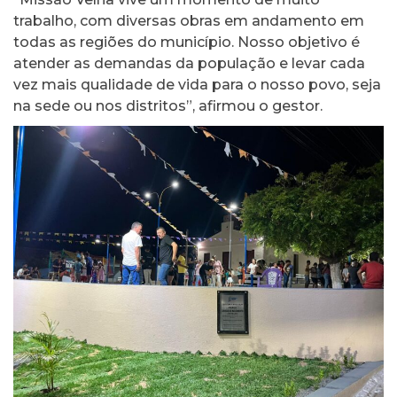
trabalho, com diversas obras em andamento em
todas as regiões do município. Nosso objetivo é
atender as demandas da população e levar cada
vez mais qualidade de vida para o nosso povo, seja
na sede ou nos distritos”, afirmou o gestor.