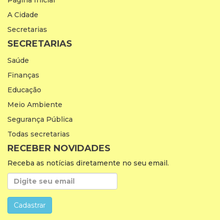
Página Inicial
A Cidade
Secretarias
SECRETARIAS
Saúde
Finanças
Educação
Meio Ambiente
Segurança Pública
Todas secretarias
RECEBER NOVIDADES
Receba as notícias diretamente no seu email.