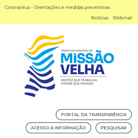
Coronavírus - Orientações e medidas preventivas
Notícias
Webmail
PORTAL DA TRANSPARÊNCIA
ACESSO À INFORMAÇÃO
PESQUISAR