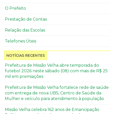
O Prefeito
Prestação de Contas
Relação das Escolas
Telefones Úteis
NOTÍCIAS RECENTES
Prefeitura de Missão Velha abre temporada do
futebol 2026 neste sábado (08) com mais de R$ 25
mil em premiações
Prefeitura de Missão Velha fortalece rede de saúde
com entrega de nova UBS, Centro de Saúde da
Mulher e veículo para atendimento à população
Missão Velha celebra 162 anos de Emancipação