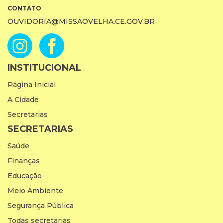
CONTATO
OUVIDORIA@MISSAOVELHA.CE.GOV.BR
INSTITUCIONAL
Página Inicial
A Cidade
Secretarias
SECRETARIAS
Saúde
Finanças
Educação
Meio Ambiente
Segurança Pública
Todas secretarias