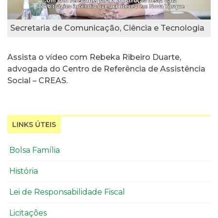
Secretaria de Comunicação, Ciência e Tecnologia
Assista o vídeo com Rebeka Ribeiro Duarte,
advogada do Centro de Referência de Assistência
Social – CREAS.
LINKS ÚTEIS
Bolsa Família
História
Lei de Responsabilidade Fiscal
Licitações