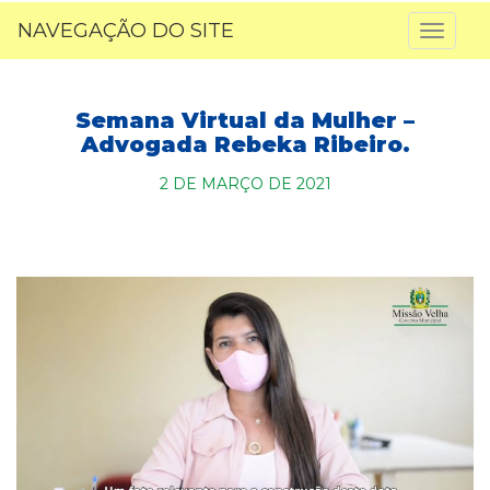
NAVEGAÇÃO DO SITE
Toggl
naviga
Semana Virtual da Mulher –
Advogada Rebeka Ribeiro.
2 DE MARÇO DE 2021