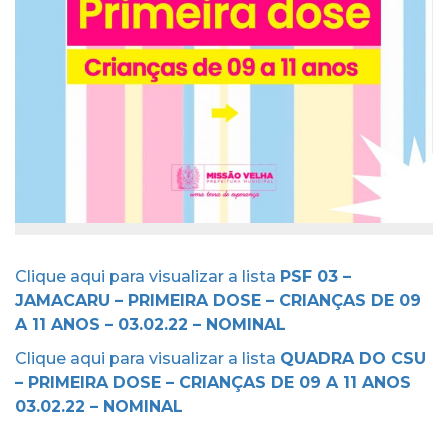
Clique aqui para visualizar a lista
PSF 03 –
JAMACARU – PRIMEIRA DOSE – CRIANÇAS DE 09
A 11 ANOS – 03.02.22 – NOMINAL
Clique aqui para visualizar a lista
QUADRA DO CSU
– PRIMEIRA DOSE – CRIANÇAS DE 09 A 11 ANOS
03.02.22 – NOMINAL