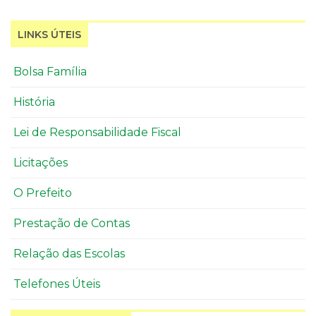
LINKS ÚTEIS
Bolsa Família
História
Lei de Responsabilidade Fiscal
Licitações
O Prefeito
Prestação de Contas
Relação das Escolas
Telefones Úteis