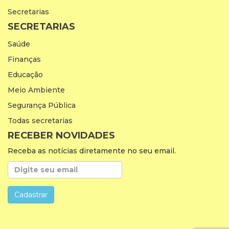
Secretarias
SECRETARIAS
Saúde
Finanças
Educação
Meio Ambiente
Segurança Pública
Todas secretarias
RECEBER NOVIDADES
Receba as notícias diretamente no seu email.