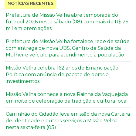
NOTÍCIAS RECENTES
Prefeitura de Missão Velha abre temporada do
futebol 2026 neste sábado (08) com mais de R$ 25
mil em premiações
Prefeitura de Missão Velha fortalece rede de saúde
com entrega de nova UBS, Centro de Saúde da
Mulher e veículo para atendimento à população
Missão Velha celebra 162 anos de Emancipação
Política com anúncio de pacote de obras e
investimentos
Missão Velha conhece a nova Rainha da Vaquejada
em noite de celebração da tradição e cultura local
Caminhão do Cidadão leva emissão da nova Carteira
de Identidade e outros serviços a Missão Velha
nesta sexta-feira (03)