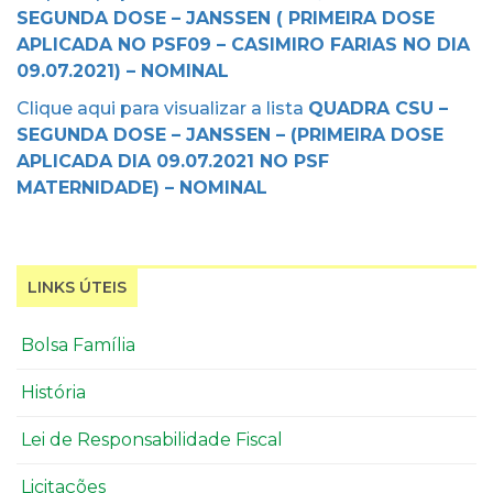
SEGUNDA DOSE – JANSSEN ( PRIMEIRA DOSE
APLICADA NO PSF09 – CASIMIRO FARIAS NO DIA
09.07.2021) – NOMINAL
Clique aqui para visualizar a lista
QUADRA CSU –
SEGUNDA DOSE – JANSSEN – (PRIMEIRA DOSE
APLICADA DIA 09.07.2021 NO PSF
MATERNIDADE) – NOMINAL
LINKS ÚTEIS
Bolsa Família
História
Lei de Responsabilidade Fiscal
Licitações