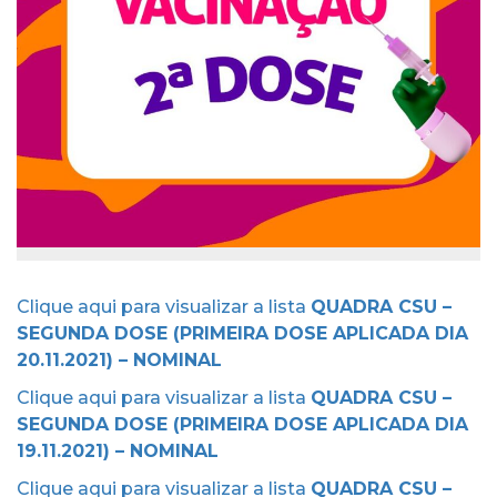
Clique aqui para visualizar a lista
QUADRA CSU –
SEGUNDA DOSE (PRIMEIRA DOSE APLICADA DIA
20.11.2021) – NOMINAL
Clique aqui para visualizar a lista
QUADRA CSU –
SEGUNDA DOSE (PRIMEIRA DOSE APLICADA DIA
19.11.2021) – NOMINAL
Clique aqui para visualizar a lista
QUADRA CSU –