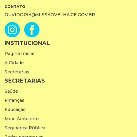
CONTATO
OUVIDORIA@MISSAOVELHA.CE.GOV.BR
INSTITUCIONAL
Página Inicial
A Cidade
Secretarias
SECRETARIAS
Saúde
Finanças
Educação
Meio Ambiente
Segurança Pública