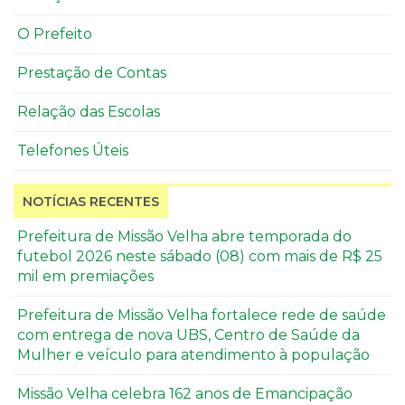
O Prefeito
Prestação de Contas
Relação das Escolas
Telefones Úteis
NOTÍCIAS RECENTES
Prefeitura de Missão Velha abre temporada do
futebol 2026 neste sábado (08) com mais de R$ 25
mil em premiações
Prefeitura de Missão Velha fortalece rede de saúde
com entrega de nova UBS, Centro de Saúde da
Mulher e veículo para atendimento à população
Missão Velha celebra 162 anos de Emancipação