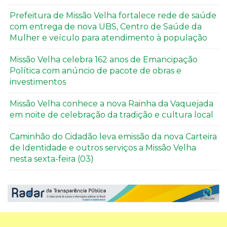
Prefeitura de Missão Velha fortalece rede de saúde
com entrega de nova UBS, Centro de Saúde da
Mulher e veículo para atendimento à população
Missão Velha celebra 162 anos de Emancipação
Política com anúncio de pacote de obras e
investimentos
Missão Velha conhece a nova Rainha da Vaquejada
em noite de celebração da tradição e cultura local
Caminhão do Cidadão leva emissão da nova Carteira
de Identidade e outros serviços a Missão Velha
nesta sexta-feira (03)