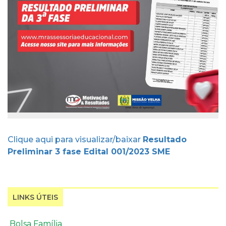
Clique aqui para visualizar/baixar
Resultado
Preliminar 3 fase Edital 001/2023 SME
LINKS ÚTEIS
Bolsa Família