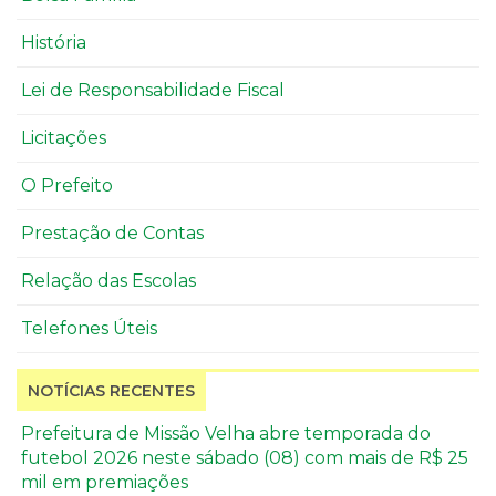
História
Lei de Responsabilidade Fiscal
Licitações
O Prefeito
Prestação de Contas
Relação das Escolas
Telefones Úteis
NOTÍCIAS RECENTES
Prefeitura de Missão Velha abre temporada do
futebol 2026 neste sábado (08) com mais de R$ 25
mil em premiações