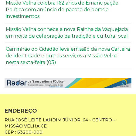
Missão Velha celebra 162 anos de Emancipação
Política com anúncio de pacote de obras e
investimentos
Missão Velha conhece a nova Rainha da Vaquejada
em noite de celebração da tradição e cultura local
Caminhão do Cidadão leva emissão da nova Carteira
de Identidade e outros serviços a Missão Velha
nesta sexta-feira (03)
ENDEREÇO
RUA JOSÉ LEITE LANDIM JÚNIOR, 64 - CENTRO -
MISSÃO VELHA CE
CEP : 63200-000