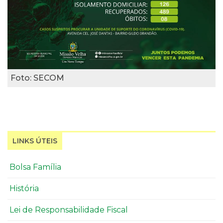
Foto: SECOM
LINKS ÚTEIS
Bolsa Família
História
Lei de Responsabilidade Fiscal