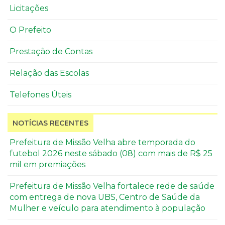
Licitações
O Prefeito
Prestação de Contas
Relação das Escolas
Telefones Úteis
NOTÍCIAS RECENTES
Prefeitura de Missão Velha abre temporada do
futebol 2026 neste sábado (08) com mais de R$ 25
mil em premiações
Prefeitura de Missão Velha fortalece rede de saúde
com entrega de nova UBS, Centro de Saúde da
Mulher e veículo para atendimento à população