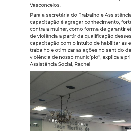
Vasconcelos.
Para a secretária do Trabalho e Assistênci
capacitação é agregar conhecimento, fort
contra a mulher, como forma de garantir e
de violência a partir da qualificação dess
capacitação com o intuito de habilitar as 
trabalho e otimizar as ações no sentido d
violência de nosso município”, explica a p
Assistência Social, Rachel.