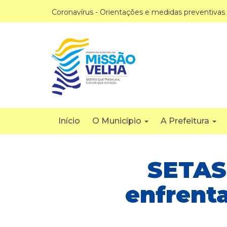
Coronavírus - Orientações e medidas preventivas
Início
O Município
A Prefeitura
SETAS
enfrenta