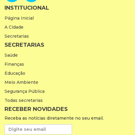
INSTITUCIONAL
Página Inicial
A Cidade
Secretarias
SECRETARIAS
Saúde
Finanças
Educação
Meio Ambiente
Segurança Pública
Todas secretarias
RECEBER NOVIDADES
Receba as notícias diretamente no seu email.