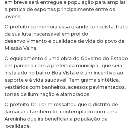
em breve será entregue a população para ampliar
a pratica de esportes principalmente entre os
jovens.
O prefeito comemora essa grande conquista, fruto
da sua luta inscansável em prol do
desenvolvimento e qualidade de vida do povo de
Missão Velha.
O equipamento é uma obra do Governo do Estado
em parceria com a prefeitura municipal, que será
instalado no bairro Boa Vista e é um incentivo ao
esporte e à vida saudável. Tem grama sintética,
vestiários com banheiros, acessos pavimentados,
torres de iluminação e alambrados.
O prefeito Dr. Lorim ressaltou que o distrito de
Jamacaru também foi contemplado com uma
Areninha que irá beneficiar a população da
localidade.