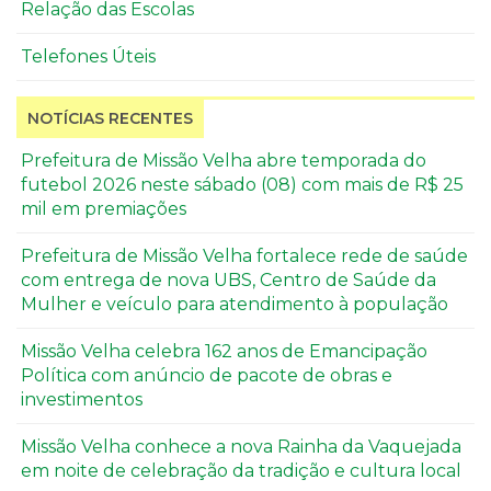
Relação das Escolas
Telefones Úteis
NOTÍCIAS RECENTES
Prefeitura de Missão Velha abre temporada do
futebol 2026 neste sábado (08) com mais de R$ 25
mil em premiações
Prefeitura de Missão Velha fortalece rede de saúde
com entrega de nova UBS, Centro de Saúde da
Mulher e veículo para atendimento à população
Missão Velha celebra 162 anos de Emancipação
Política com anúncio de pacote de obras e
investimentos
Missão Velha conhece a nova Rainha da Vaquejada
em noite de celebração da tradição e cultura local