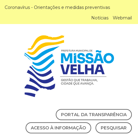
Coronavírus - Orientações e medidas preventivas
Notícias
Webmail
PORTAL DA TRANSPARÊNCIA
ACESSO À INFORMAÇÃO
PESQUISAR