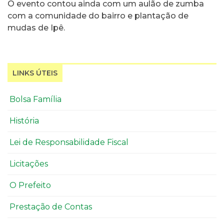
O evento contou ainda com um aulão de zumba
com a comunidade do bairro e plantação de
mudas de Ipê.
LINKS ÚTEIS
Bolsa Família
História
Lei de Responsabilidade Fiscal
Licitações
O Prefeito
Prestação de Contas