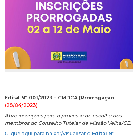
Edital Nº 001/2023 – CMDCA [Prorrogação
(28/04/2023)
Abre inscrições para o processo de escolha dos
membros do Conselho Tutelar de Missão Velha/CE.
Clique aqui para baixar/visualizar o
Edital Nº