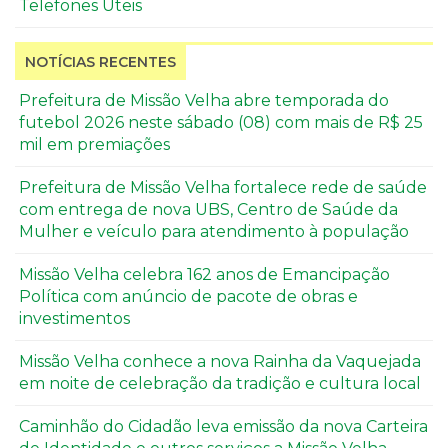
Telefones Úteis
NOTÍCIAS RECENTES
Prefeitura de Missão Velha abre temporada do
futebol 2026 neste sábado (08) com mais de R$ 25
mil em premiações
Prefeitura de Missão Velha fortalece rede de saúde
com entrega de nova UBS, Centro de Saúde da
Mulher e veículo para atendimento à população
Missão Velha celebra 162 anos de Emancipação
Política com anúncio de pacote de obras e
investimentos
Missão Velha conhece a nova Rainha da Vaquejada
em noite de celebração da tradição e cultura local
Caminhão do Cidadão leva emissão da nova Carteira