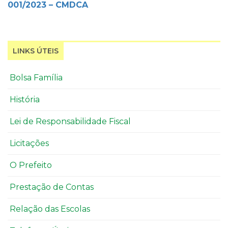
001/2023 – CMDCA
LINKS ÚTEIS
Bolsa Família
História
Lei de Responsabilidade Fiscal
Licitações
O Prefeito
Prestação de Contas
Relação das Escolas