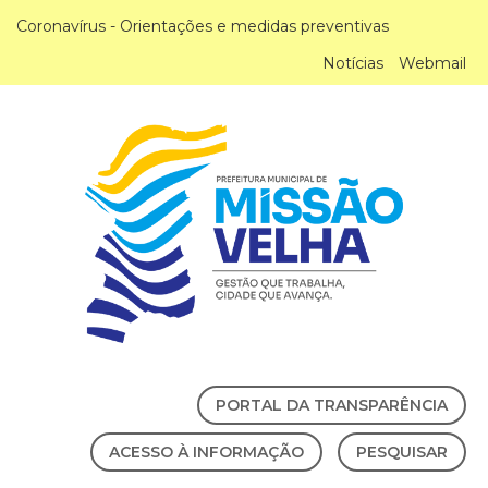
Coronavírus - Orientações e medidas preventivas
Notícias
Webmail
PORTAL DA TRANSPARÊNCIA
ACESSO À INFORMAÇÃO
PESQUISAR