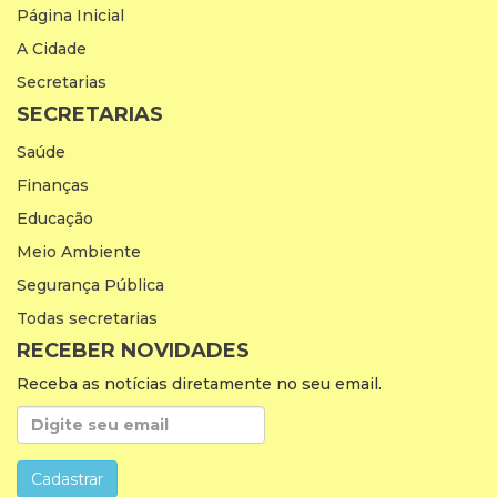
Página Inicial
A Cidade
Secretarias
SECRETARIAS
Saúde
Finanças
Educação
Meio Ambiente
Segurança Pública
Todas secretarias
RECEBER NOVIDADES
Receba as notícias diretamente no seu email.