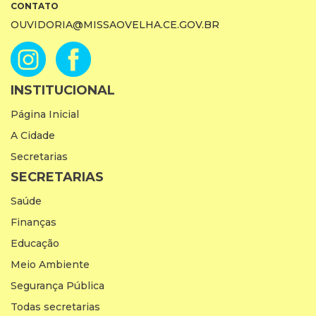
CONTATO
OUVIDORIA@MISSAOVELHA.CE.GOV.BR
INSTITUCIONAL
Página Inicial
A Cidade
Secretarias
SECRETARIAS
Saúde
Finanças
Educação
Meio Ambiente
Segurança Pública
Todas secretarias