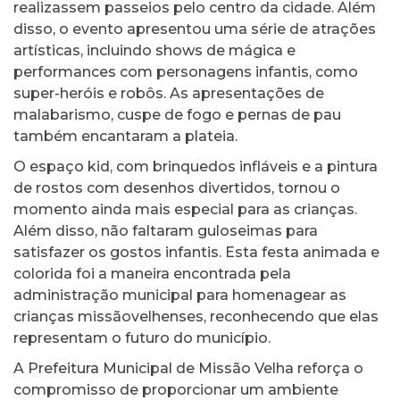
realizassem passeios pelo centro da cidade. Além
disso, o evento apresentou uma série de atrações
artísticas, incluindo shows de mágica e
performances com personagens infantis, como
super-heróis e robôs. As apresentações de
malabarismo, cuspe de fogo e pernas de pau
também encantaram a plateia.
O espaço kid, com brinquedos infláveis e a pintura
de rostos com desenhos divertidos, tornou o
momento ainda mais especial para as crianças.
Além disso, não faltaram guloseimas para
satisfazer os gostos infantis. Esta festa animada e
colorida foi a maneira encontrada pela
administração municipal para homenagear as
crianças missãovelhenses, reconhecendo que elas
representam o futuro do município.
A Prefeitura Municipal de Missão Velha reforça o
compromisso de proporcionar um ambiente