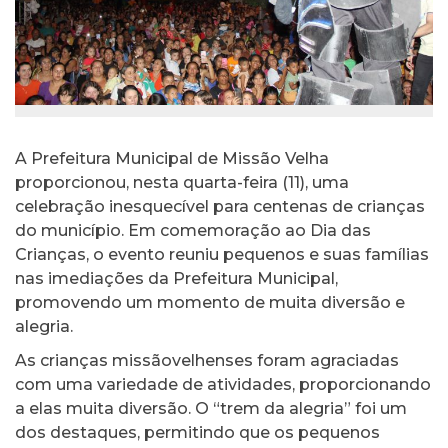
A Prefeitura Municipal de Missão Velha
proporcionou, nesta quarta-feira (11), uma
celebração inesquecível para centenas de crianças
do município. Em comemoração ao Dia das
Crianças, o evento reuniu pequenos e suas famílias
nas imediações da Prefeitura Municipal,
promovendo um momento de muita diversão e
alegria.
As crianças missãovelhenses foram agraciadas
com uma variedade de atividades, proporcionando
a elas muita diversão. O “trem da alegria” foi um
dos destaques, permitindo que os pequenos