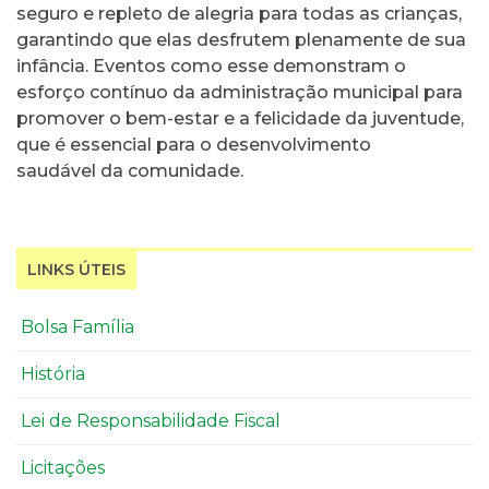
seguro e repleto de alegria para todas as crianças,
garantindo que elas desfrutem plenamente de sua
infância. Eventos como esse demonstram o
esforço contínuo da administração municipal para
promover o bem-estar e a felicidade da juventude,
que é essencial para o desenvolvimento
saudável da comunidade.
LINKS ÚTEIS
Bolsa Família
História
Lei de Responsabilidade Fiscal
Licitações