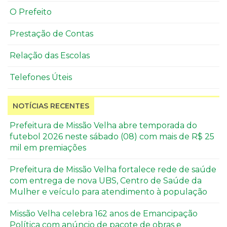
O Prefeito
Prestação de Contas
Relação das Escolas
Telefones Úteis
NOTÍCIAS RECENTES
Prefeitura de Missão Velha abre temporada do
futebol 2026 neste sábado (08) com mais de R$ 25
mil em premiações
Prefeitura de Missão Velha fortalece rede de saúde
com entrega de nova UBS, Centro de Saúde da
Mulher e veículo para atendimento à população
Missão Velha celebra 162 anos de Emancipação
Política com anúncio de pacote de obras e