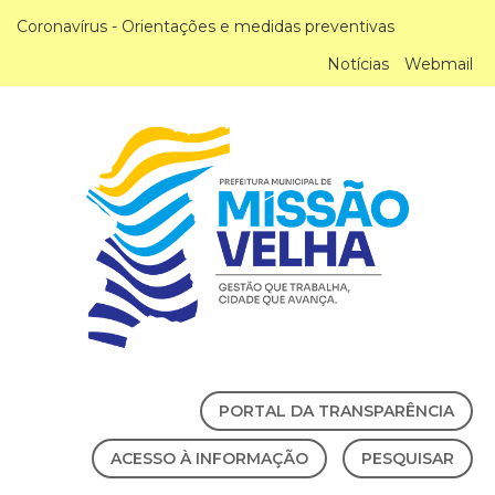
Coronavírus - Orientações e medidas preventivas
Notícias
Webmail
PORTAL DA TRANSPARÊNCIA
ACESSO À INFORMAÇÃO
PESQUISAR