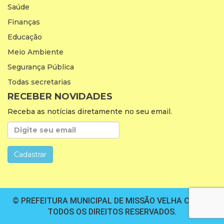
Saúde
Finanças
Educação
Meio Ambiente
Segurança Pública
Todas secretarias
RECEBER NOVIDADES
Receba as notícias diretamente no seu email.
© PREFEITURA MUNICIPAL DE MISSÃO VELHA CEARÁ.
TODOS OS DIREITOS RESERVADOS.