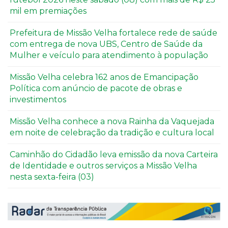
mil em premiações
Prefeitura de Missão Velha fortalece rede de saúde
com entrega de nova UBS, Centro de Saúde da
Mulher e veículo para atendimento à população
Missão Velha celebra 162 anos de Emancipação
Política com anúncio de pacote de obras e
investimentos
Missão Velha conhece a nova Rainha da Vaquejada
em noite de celebração da tradição e cultura local
Caminhão do Cidadão leva emissão da nova Carteira
de Identidade e outros serviços a Missão Velha
nesta sexta-feira (03)