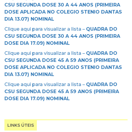
CSU SEGUNDA DOSE 30 A 44 ANOS (PRIMEIRA
DOSE APLICADA NO COLEGIO STENIO DANTAS
DIA 13.07) NOMINAL
Clique aqui para visualizar a lista –
QUADRA DO
CSU SEGUNDA DOSE 30 A 44 ANOS (PRIMEIRA
DOSE DIA 17.09) NOMINAL
Clique aqui para visualizar a lista –
QUADRA DO
CSU SEGUNDA DOSE 45 A 59 ANOS (PRIMEIRA
DOSE APLICADA NO COLEGIO STENIO DANTAS
DIA 13.07) NOMINAL
Clique aqui para visualizar a lista –
QUADRA DO
CSU SEGUNDA DOSE 45 A 59 ANOS (PRIMEIRA
DOSE DIA 17.09) NOMINAL
LINKS ÚTEIS