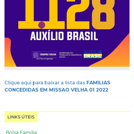
Clique aqui para baixar a lista das
FAMILIAS
CONCEDIDAS EM MISSAO VELHA 01 2022
LINKS ÚTEIS
Bolsa Família