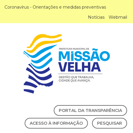
Coronavírus - Orientações e medidas preventivas
Notícias
Webmail
PORTAL DA TRANSPARÊNCIA
ACESSO À INFORMAÇÃO
PESQUISAR