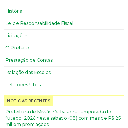
História
Lei de Responsabilidade Fiscal
Licitações
O Prefeito
Prestação de Contas
Relação das Escolas
Telefones Úteis
NOTÍCIAS RECENTES
Prefeitura de Missão Velha abre temporada do
futebol 2026 neste sábado (08) com mais de R$ 25
mil em premiações