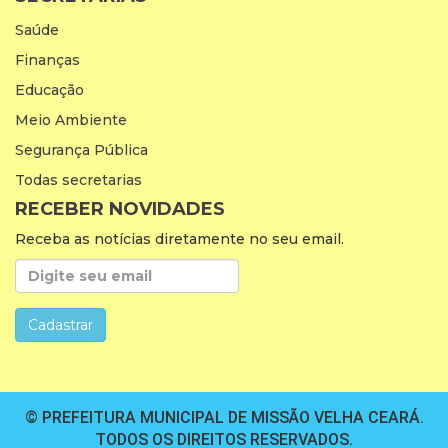
Saúde
Finanças
Educação
Meio Ambiente
Segurança Pública
Todas secretarias
RECEBER NOVIDADES
Receba as notícias diretamente no seu email.
© PREFEITURA MUNICIPAL DE MISSÃO VELHA CEARÁ.
TODOS OS DIREITOS RESERVADOS.