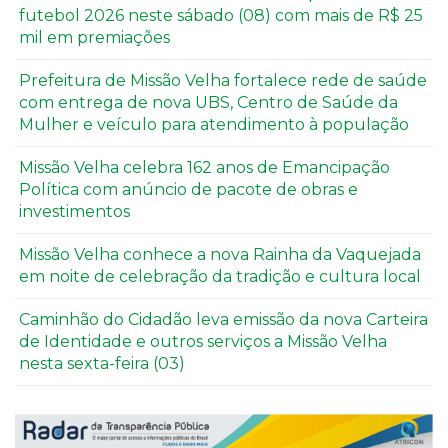
futebol 2026 neste sábado (08) com mais de R$ 25
mil em premiações
Prefeitura de Missão Velha fortalece rede de saúde
com entrega de nova UBS, Centro de Saúde da
Mulher e veículo para atendimento à população
Missão Velha celebra 162 anos de Emancipação
Política com anúncio de pacote de obras e
investimentos
Missão Velha conhece a nova Rainha da Vaquejada
em noite de celebração da tradição e cultura local
Caminhão do Cidadão leva emissão da nova Carteira
de Identidade e outros serviços a Missão Velha
nesta sexta-feira (03)