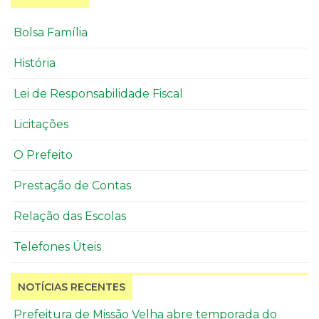
Bolsa Família
História
Lei de Responsabilidade Fiscal
Licitações
O Prefeito
Prestação de Contas
Relação das Escolas
Telefones Úteis
NOTÍCIAS RECENTES
Prefeitura de Missão Velha abre temporada do