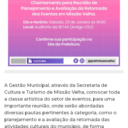
A Gestão Municipal, através da Secretaria de
Cultura e Turismo de Missão Velha, convocar toda
a classe artística do setor de eventos, para uma
importante reunião, onde serão abordadas
diversas pautas pertinentes à categoria, como o
planejamento e a avaliação da retomada das
atividades culturais do município, de forma