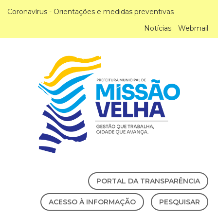
Coronavírus - Orientações e medidas preventivas
Notícias
Webmail
PORTAL DA TRANSPARÊNCIA
ACESSO À INFORMAÇÃO
PESQUISAR