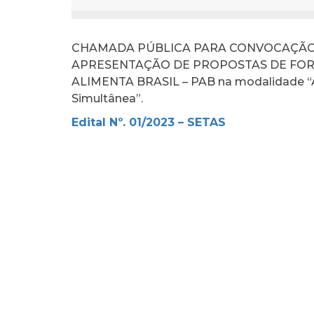
CHAMADA PÚBLICA PARA CONVOCAÇÃO 
APRESENTAÇÃO DE PROPOSTAS DE FO
ALIMENTA BRASIL – PAB na modalidade “
Simultânea”.
Edital Nº. 01/2023 – SETAS