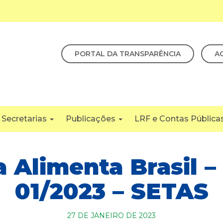
PORTAL DA TRANSPARÊNCIA
A
Secretarias
Publicações
LRF e Contas Pública
Alimenta Brasil – 
01/2023 – SETAS
27 DE JANEIRO DE 2023