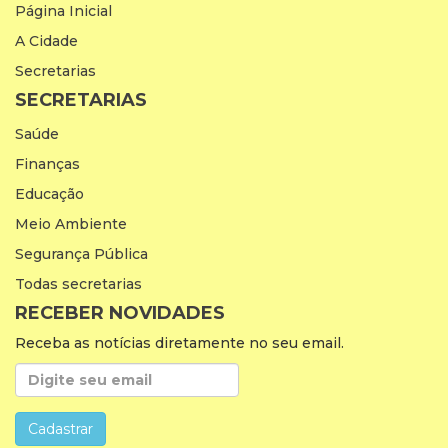
Página Inicial
A Cidade
Secretarias
SECRETARIAS
Saúde
Finanças
Educação
Meio Ambiente
Segurança Pública
Todas secretarias
RECEBER NOVIDADES
Receba as notícias diretamente no seu email.