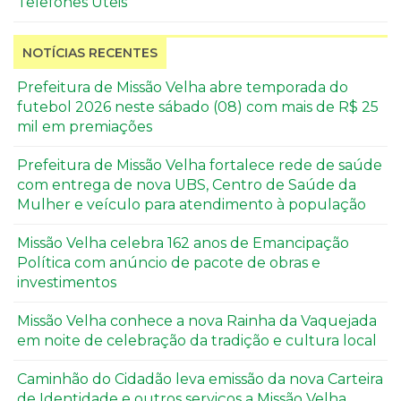
Telefones Úteis
NOTÍCIAS RECENTES
Prefeitura de Missão Velha abre temporada do
futebol 2026 neste sábado (08) com mais de R$ 25
mil em premiações
Prefeitura de Missão Velha fortalece rede de saúde
com entrega de nova UBS, Centro de Saúde da
Mulher e veículo para atendimento à população
Missão Velha celebra 162 anos de Emancipação
Política com anúncio de pacote de obras e
investimentos
Missão Velha conhece a nova Rainha da Vaquejada
em noite de celebração da tradição e cultura local
Caminhão do Cidadão leva emissão da nova Carteira
de Identidade e outros serviços a Missão Velha