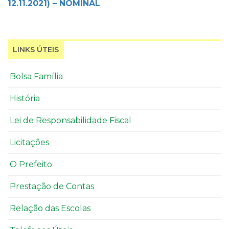
12.11.2021) – NOMINAL
LINKS ÚTEIS
Bolsa Família
História
Lei de Responsabilidade Fiscal
Licitações
O Prefeito
Prestação de Contas
Relação das Escolas