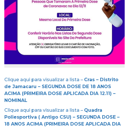
Clique aqui para visualizar a lista –
Cras – Distrito
de Jamacaru – SEGUNDA DOSE DE 18 ANOS
ACIMA (PRIMEIRA DOSE APLICADA DIA 12.11) –
NOMINAL
Clique aqui para visualizar a lista –
Quadra
Poliesportiva ( Antigo CSU) – SEGUNDA DOSE –
18 ANOS ACIMA (PRIMEIRA DOSE APLICADA DIA