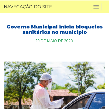
NAVEGAÇÃO DO SITE
Toggl
naviga
Governo Municipal inicia bloqueios
sanitários no município
19 DE MAIO DE 2020