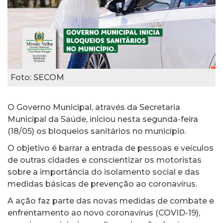
Foto: SECOM
O Governo Municipal, através da Secretaria
Municipal da Saúde, iniciou nesta segunda-feira
(18/05) os bloqueios sanitários no município.
O objetivo é barrar a entrada de pessoas e veículos
de outras cidades e conscientizar os motoristas
sobre a importância do isolamento social e das
medidas básicas de prevenção ao coronavírus.
A ação faz parte das novas medidas de combate e
enfrentamento ao novo coronavírus (COVID-19),