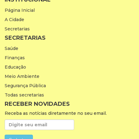
Página Inicial
A Cidade
Secretarias
SECRETARIAS
Saúde
Finanças
Educação
Meio Ambiente
Segurança Pública
Todas secretarias
RECEBER NOVIDADES
Receba as notícias diretamente no seu email.