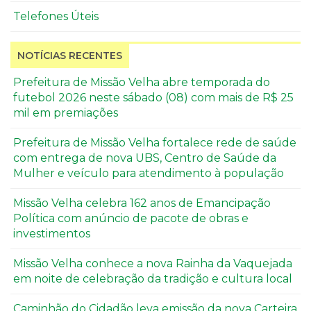
Telefones Úteis
NOTÍCIAS RECENTES
Prefeitura de Missão Velha abre temporada do
futebol 2026 neste sábado (08) com mais de R$ 25
mil em premiações
Prefeitura de Missão Velha fortalece rede de saúde
com entrega de nova UBS, Centro de Saúde da
Mulher e veículo para atendimento à população
Missão Velha celebra 162 anos de Emancipação
Política com anúncio de pacote de obras e
investimentos
Missão Velha conhece a nova Rainha da Vaquejada
em noite de celebração da tradição e cultura local
Caminhão do Cidadão leva emissão da nova Carteira