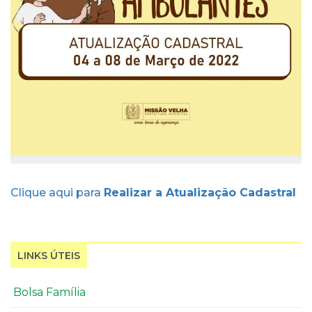
Clique aqui para
Realizar a Atualização Cadastral
LINKS ÚTEIS
Bolsa Família