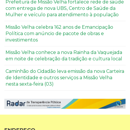
Prefeitura de Missão Velha fortalece rede de saúde
com entrega de nova UBS, Centro de Saúde da
Mulher e veículo para atendimento à população
Missão Velha celebra 162 anos de Emancipação
Política com anúncio de pacote de obras e
investimentos
Missão Velha conhece a nova Rainha da Vaquejada
em noite de celebração da tradição e cultura local
Caminhão do Cidadão leva emissão da nova Carteira
de Identidade e outros serviços a Missão Velha
nesta sexta-feira (03)