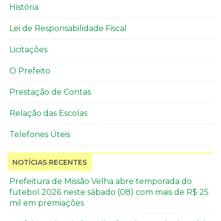
História
Lei de Responsabilidade Fiscal
Licitações
O Prefeito
Prestação de Contas
Relação das Escolas
Telefones Úteis
NOTÍCIAS RECENTES
Prefeitura de Missão Velha abre temporada do
futebol 2026 neste sábado (08) com mais de R$ 25
mil em premiações