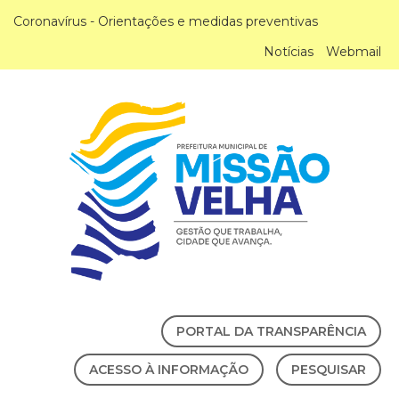
Coronavírus - Orientações e medidas preventivas
Notícias
Webmail
PORTAL DA TRANSPARÊNCIA
ACESSO À INFORMAÇÃO
PESQUISAR