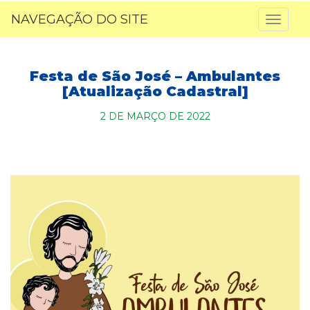
NAVEGAÇÃO DO SITE
Toggl
naviga
Festa de São José – Ambulantes
[Atualização Cadastral]
2 DE MARÇO DE 2022