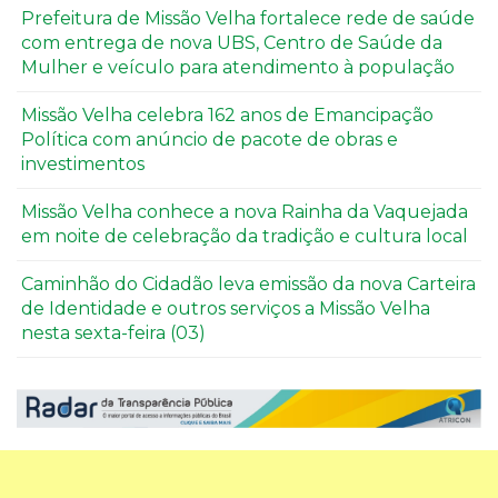
Prefeitura de Missão Velha fortalece rede de saúde
com entrega de nova UBS, Centro de Saúde da
Mulher e veículo para atendimento à população
Missão Velha celebra 162 anos de Emancipação
Política com anúncio de pacote de obras e
investimentos
Missão Velha conhece a nova Rainha da Vaquejada
em noite de celebração da tradição e cultura local
Caminhão do Cidadão leva emissão da nova Carteira
de Identidade e outros serviços a Missão Velha
nesta sexta-feira (03)