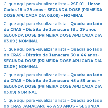
Clique aqui para visualizar a lista –
PSF 01 – Heron
Carlos 18 a 29 anos – SEGUNDA DOSE (PRIMEIRA
DOSE APLICADA DIA 03.09) – NOMINAL
Clique aqui para visualizar a lista –
Quadra ao lado
do CRAS – Distrito de Jamacaru 18 a 29 anos
SEGUNDA DOSE (PRIMEIRA DOSE APLICADA DIA
03.09 ) NOMINAL
Clique aqui para visualizar a lista –
Quadra ao lado
do CRAS – Distrito de Jamacaru 30 a 44 anos-
SEGUNDA DOSE (PRIMEIRA DOSE APLICADA DIA
03.09 ) NOMINAL
Clique aqui para visualizar a lista –
Quadra ao lado
do CRAS – Distrito de Jamacaru 45 a 59 anos –
SEGUNDA DOSE (PRIMEIRA DOSE APLICADA DIA
03.09) NOMINAL
Clique aqui para visualizar a lista –
Quadra ao lado
do CRAS JAMACARU 45 A 59 ANOS – SEGUNDA