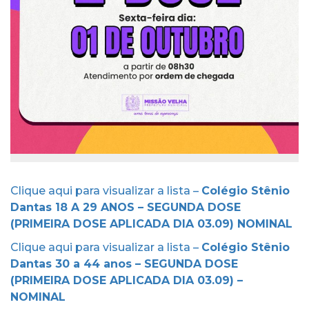
Clique aqui para visualizar a lista –
Colégio Stênio
Dantas 18 A 29 ANOS – SEGUNDA DOSE
(PRIMEIRA DOSE APLICADA DIA 03.09) NOMINAL
Clique aqui para visualizar a lista –
Colégio Stênio
Dantas 30 a 44 anos – SEGUNDA DOSE
(PRIMEIRA DOSE APLICADA DIA 03.09) –
NOMINAL