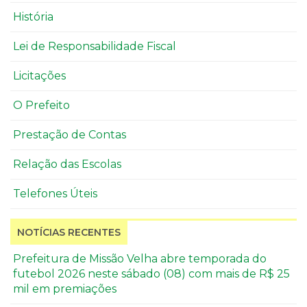
História
Lei de Responsabilidade Fiscal
Licitações
O Prefeito
Prestação de Contas
Relação das Escolas
Telefones Úteis
NOTÍCIAS RECENTES
Prefeitura de Missão Velha abre temporada do
futebol 2026 neste sábado (08) com mais de R$ 25
mil em premiações