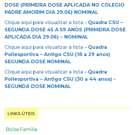
DOSE (PRIMEIRA DOSE APLICADA NO COLEGIO
PADRE AMORIM DIA 29.06) NOMINAL
Clique aqui para visualizar a lista –
Quadra CSU –
SEGUNDA DOSE 45 A 59 ANOS (PRIMEIRA DOSE
APLICADA DIA 29.06) – NOMINAL
Clique aqui para visualizar a lista –
Quadra
Poliesportiva – Antigo CSU (18 a 29 anos)
SEGUNDA DOSE NOMINAL
Clique aqui para visualizar a lista –
Quadra
Poliesportiva – Antigo CSU (30 a 44 anos) -
SEGUNDA DOSE NOMINAL
LINKS ÚTEIS
Bolsa Família