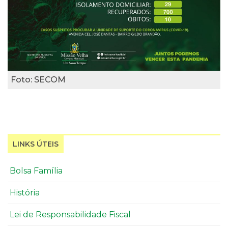
Foto: SECOM
LINKS ÚTEIS
Bolsa Família
História
Lei de Responsabilidade Fiscal