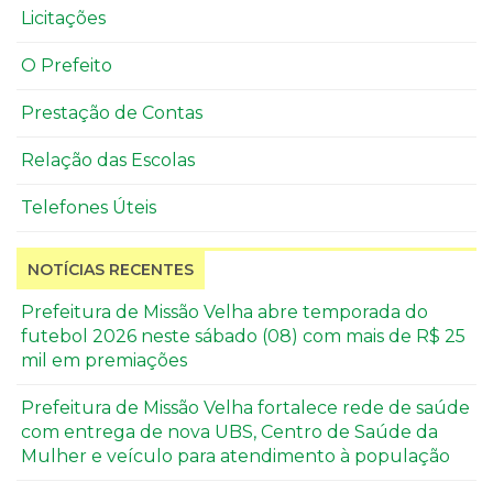
Licitações
O Prefeito
Prestação de Contas
Relação das Escolas
Telefones Úteis
NOTÍCIAS RECENTES
Prefeitura de Missão Velha abre temporada do
futebol 2026 neste sábado (08) com mais de R$ 25
mil em premiações
Prefeitura de Missão Velha fortalece rede de saúde
com entrega de nova UBS, Centro de Saúde da
Mulher e veículo para atendimento à população