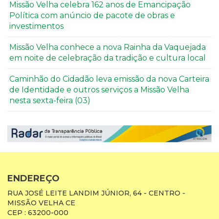
Missão Velha celebra 162 anos de Emancipação
Política com anúncio de pacote de obras e
investimentos
Missão Velha conhece a nova Rainha da Vaquejada
em noite de celebração da tradição e cultura local
Caminhão do Cidadão leva emissão da nova Carteira
de Identidade e outros serviços a Missão Velha
nesta sexta-feira (03)
ENDEREÇO
RUA JOSÉ LEITE LANDIM JÚNIOR, 64 - CENTRO -
MISSÃO VELHA CE
CEP : 63200-000