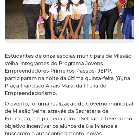
Estudantes de onze escolas municipais de Missão
Velha, integrantes do Programa Jovens
Empreendedores Primeiros Passos- JEPP,
participaram na noite da última quinta-feira (8), na
Praça Francisco Arrais Maia, da I Feira do
Empreendedorismo.
O evento, foi uma realização do Governo municipal
de Missão Velha, através da Secretaria da
Educação, em parceria com o Sebrae, e teve como
objetivo incentivar os alunos de 6 a 14 anos a
buscarem o autoconhecimento, novas