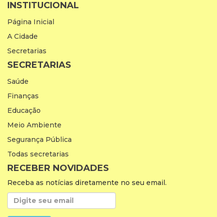
INSTITUCIONAL
Página Inicial
A Cidade
Secretarias
SECRETARIAS
Saúde
Finanças
Educação
Meio Ambiente
Segurança Pública
Todas secretarias
RECEBER NOVIDADES
Receba as notícias diretamente no seu email.