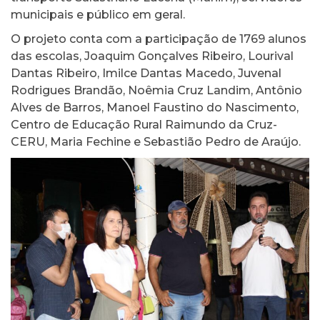
municipais e público em geral.
O projeto conta com a participação de 1769 alunos
das escolas, Joaquim Gonçalves Ribeiro, Lourival
Dantas Ribeiro, Imilce Dantas Macedo, Juvenal
Rodrigues Brandão, Noêmia Cruz Landim, Antônio
Alves de Barros, Manoel Faustino do Nascimento,
Centro de Educação Rural Raimundo da Cruz-
CERU, Maria Fechine e Sebastião Pedro de Araújo.