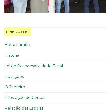
LINKS ÚTEIS
Bolsa Família
História
Lei de Responsabilidade Fiscal
Licitações
O Prefeito
Prestação de Contas
Relação das Escolas