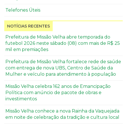
Telefones Úteis
NOTÍCIAS RECENTES
Prefeitura de Missão Velha abre temporada do
futebol 2026 neste sábado (08) com mais de R$ 25
mil em premiações
Prefeitura de Missão Velha fortalece rede de saúde
com entrega de nova UBS, Centro de Saúde da
Mulher e veículo para atendimento à população
Missão Velha celebra 162 anos de Emancipação
Política com anúncio de pacote de obras e
investimentos
Missão Velha conhece a nova Rainha da Vaquejada
em noite de celebração da tradição e cultura local