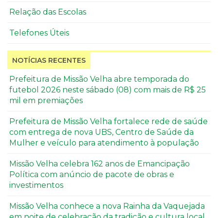
Relação das Escolas
Telefones Úteis
NOTÍCIAS RECENTES
Prefeitura de Missão Velha abre temporada do
futebol 2026 neste sábado (08) com mais de R$ 25
mil em premiações
Prefeitura de Missão Velha fortalece rede de saúde
com entrega de nova UBS, Centro de Saúde da
Mulher e veículo para atendimento à população
Missão Velha celebra 162 anos de Emancipação
Política com anúncio de pacote de obras e
investimentos
Missão Velha conhece a nova Rainha da Vaquejada
em noite de celebração da tradição e cultura local