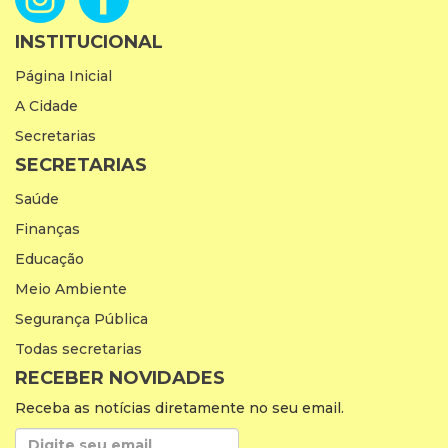
INSTITUCIONAL
Página Inicial
A Cidade
Secretarias
SECRETARIAS
Saúde
Finanças
Educação
Meio Ambiente
Segurança Pública
Todas secretarias
RECEBER NOVIDADES
Receba as notícias diretamente no seu email.