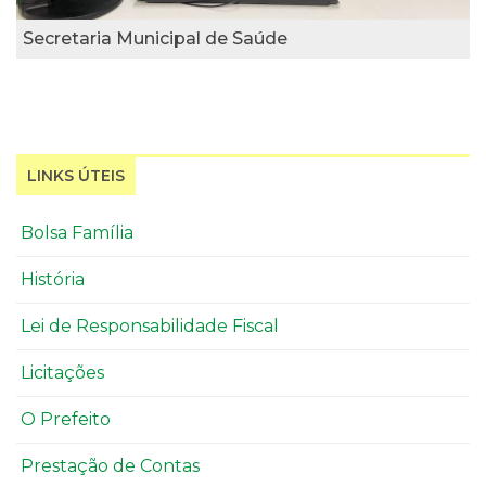
Secretaria Municipal de Saúde
LINKS ÚTEIS
Bolsa Família
História
Lei de Responsabilidade Fiscal
Licitações
O Prefeito
Prestação de Contas