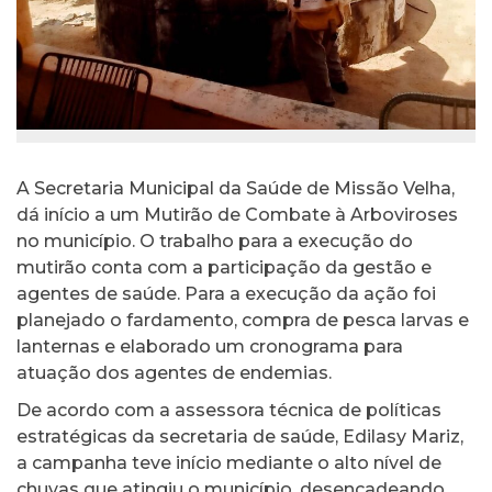
A Secretaria Municipal da Saúde de Missão Velha,
dá início a um Mutirão de Combate à Arboviroses
no município. O trabalho para a execução do
mutirão conta com a participação da gestão e
agentes de saúde. Para a execução da ação foi
planejado o fardamento, compra de pesca larvas e
lanternas e elaborado um cronograma para
atuação dos agentes de endemias.
De acordo com a assessora técnica de políticas
estratégicas da secretaria de saúde, Edilasy Mariz,
a campanha teve início mediante o alto nível de
chuvas que atingiu o município, desencadeando