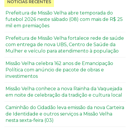
NOTÍCIAS RECENTES
Prefeitura de Missão Velha abre temporada do
futebol 2026 neste sábado (08) com mais de R$ 25
mil em premiações
Prefeitura de Missão Velha fortalece rede de saúde
com entrega de nova UBS, Centro de Saúde da
Mulher e veículo para atendimento à população
Missão Velha celebra 162 anos de Emancipação
Política com anúncio de pacote de obras e
investimentos
Missão Velha conhece a nova Rainha da Vaquejada
em noite de celebração da tradição e cultura local
Caminhão do Cidadão leva emissão da nova Carteira
de Identidade e outros serviços a Missão Velha
nesta sexta-feira (03)