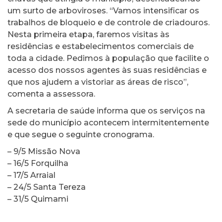
um surto de arboviroses. “Vamos intensificar os
trabalhos de bloqueio e de controle de criadouros.
Nesta primeira etapa, faremos visitas às
residências e estabelecimentos comerciais de
toda a cidade. Pedimos à população que facilite o
acesso dos nossos agentes às suas residências e
que nos ajudem a vistoriar as áreas de risco”,
comenta a assessora.
A secretaria de saúde informa que os serviços na
sede do município acontecem intermitentemente
e que segue o seguinte cronograma.
– 9/5 Missão Nova
– 16/5 Forquilha
– 17/5 Arraial
– 24/5 Santa Tereza
– 31/5 Quimami