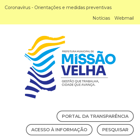
Coronavírus - Orientações e medidas preventivas
Notícias
Webmail
PORTAL DA TRANSPARÊNCIA
ACESSO À INFORMAÇÃO
PESQUISAR