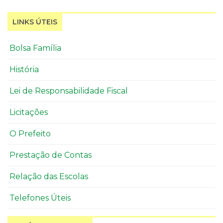
LINKS ÚTEIS
Bolsa Família
História
Lei de Responsabilidade Fiscal
Licitações
O Prefeito
Prestação de Contas
Relação das Escolas
Telefones Úteis