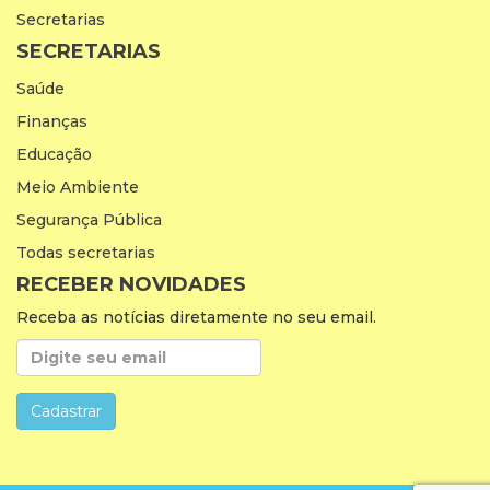
Secretarias
SECRETARIAS
Saúde
Finanças
Educação
Meio Ambiente
Segurança Pública
Todas secretarias
RECEBER NOVIDADES
Receba as notícias diretamente no seu email.