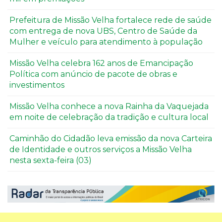
Prefeitura de Missão Velha fortalece rede de saúde
com entrega de nova UBS, Centro de Saúde da
Mulher e veículo para atendimento à população
Missão Velha celebra 162 anos de Emancipação
Política com anúncio de pacote de obras e
investimentos
Missão Velha conhece a nova Rainha da Vaquejada
em noite de celebração da tradição e cultura local
Caminhão do Cidadão leva emissão da nova Carteira
de Identidade e outros serviços a Missão Velha
nesta sexta-feira (03)