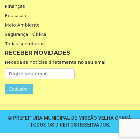
Finanças
Educação
Meio Ambiente
Segurança Pública
Todas secretarias
RECEBER NOVIDADES
Receba as notícias diretamente no seu email.
© PREFEITURA MUNICIPAL DE MISSÃO VELHA CEARÁ.
TODOS OS DIREITOS RESERVADOS.