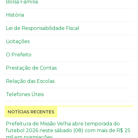
Bolsa Família
História
Lei de Responsabilidade Fiscal
Licitações
O Prefeito
Prestação de Contas
Relação das Escolas
Telefones Úteis
NOTÍCIAS RECENTES
Prefeitura de Missão Velha abre temporada do
futebol 2026 neste sábado (08) com mais de R$ 25
mil em premiações