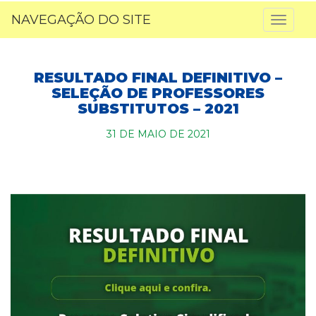
NAVEGAÇÃO DO SITE
Toggl
naviga
RESULTADO FINAL DEFINITIVO –
SELEÇÃO DE PROFESSORES
SUBSTITUTOS – 2021
31 DE MAIO DE 2021