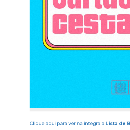
Clique aqui para ver na integra a
Lista de B