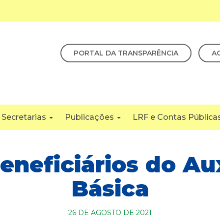
PORTAL DA TRANSPARÊNCIA
A
Secretarias
Publicações
LRF e Contas Pública
eneficiários do Au
Básica
26 DE AGOSTO DE 2021