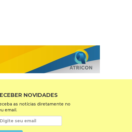
ECEBER NOVIDADES
eceba as notícias diretamente no
eu email.