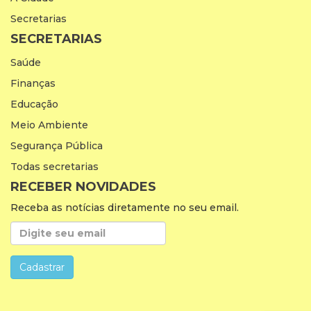
Secretarias
SECRETARIAS
Saúde
Finanças
Educação
Meio Ambiente
Segurança Pública
Todas secretarias
RECEBER NOVIDADES
Receba as notícias diretamente no seu email.