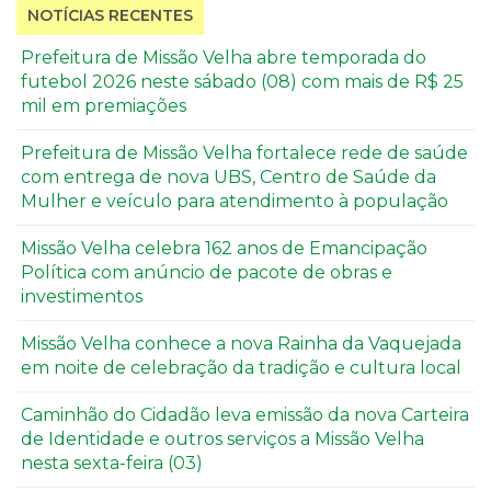
NOTÍCIAS RECENTES
Prefeitura de Missão Velha abre temporada do
futebol 2026 neste sábado (08) com mais de R$ 25
mil em premiações
Prefeitura de Missão Velha fortalece rede de saúde
com entrega de nova UBS, Centro de Saúde da
Mulher e veículo para atendimento à população
Missão Velha celebra 162 anos de Emancipação
Política com anúncio de pacote de obras e
investimentos
Missão Velha conhece a nova Rainha da Vaquejada
em noite de celebração da tradição e cultura local
Caminhão do Cidadão leva emissão da nova Carteira
de Identidade e outros serviços a Missão Velha
nesta sexta-feira (03)