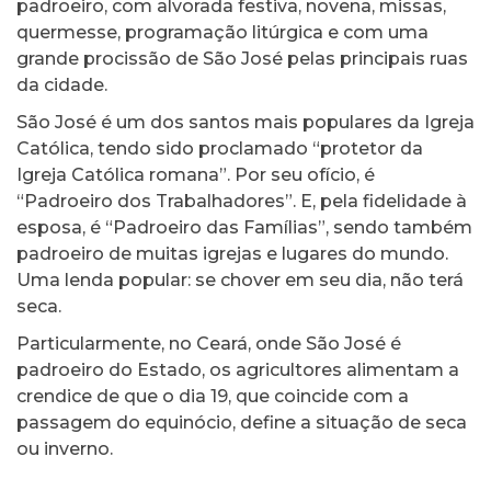
padroeiro, com alvorada festiva, novena, missas,
quermesse, programação litúrgica e com uma
grande procissão de São José pelas principais ruas
da cidade.
São José é um dos santos mais populares da Igreja
Católica, tendo sido proclamado “protetor da
Igreja Católica romana”. Por seu ofício, é
“Padroeiro dos Trabalhadores”. E, pela fidelidade à
esposa, é “Padroeiro das Famílias”, sendo também
padroeiro de muitas igrejas e lugares do mundo.
Uma lenda popular: se chover em seu dia, não terá
seca.
Particularmente, no Ceará, onde São José é
padroeiro do Estado, os agricultores alimentam a
crendice de que o dia 19, que coincide com a
passagem do equinócio, define a situação de seca
ou inverno.