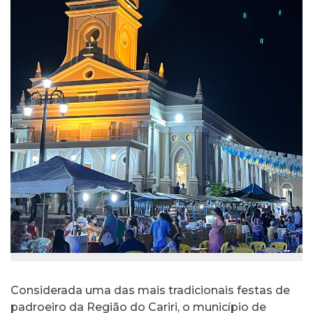
Considerada uma das mais tradicionais festas de
padroeiro da Região do Cariri, o município de