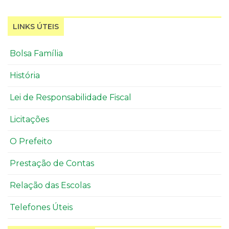
LINKS ÚTEIS
Bolsa Família
História
Lei de Responsabilidade Fiscal
Licitações
O Prefeito
Prestação de Contas
Relação das Escolas
Telefones Úteis