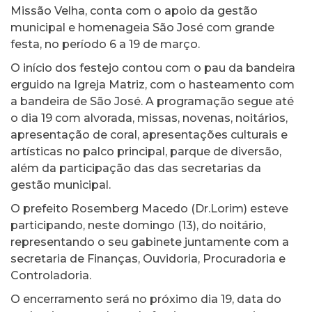
Missão Velha, conta com o apoio da gestão
municipal e homenageia São José com grande
festa, no período 6 a 19 de março.
O início dos festejo contou com o pau da bandeira
erguido na Igreja Matriz, com o hasteamento com
a bandeira de São José. A programação segue até
o dia 19 com alvorada, missas, novenas, noitários,
apresentação de coral, apresentações culturais e
artísticas no palco principal, parque de diversão,
além da participação das das secretarias da
gestão municipal.
O prefeito Rosemberg Macedo (Dr.Lorim) esteve
participando, neste domingo (13), do noitário,
representando o seu gabinete juntamente com a
secretaria de Finanças, Ouvidoria, Procuradoria e
Controladoria.
O encerramento será no próximo dia 19, data do