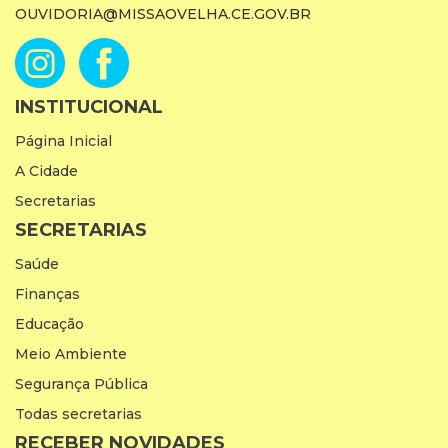
OUVIDORIA@MISSAOVELHA.CE.GOV.BR
INSTITUCIONAL
Página Inicial
A Cidade
Secretarias
SECRETARIAS
Saúde
Finanças
Educação
Meio Ambiente
Segurança Pública
Todas secretarias
RECEBER NOVIDADES