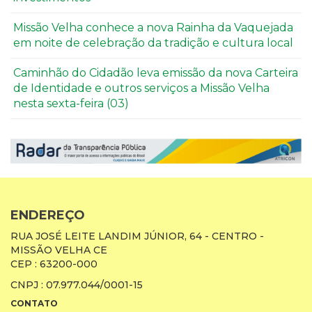
Missão Velha conhece a nova Rainha da Vaquejada
em noite de celebração da tradição e cultura local
Caminhão do Cidadão leva emissão da nova Carteira
de Identidade e outros serviços a Missão Velha
nesta sexta-feira (03)
ENDEREÇO
RUA JOSÉ LEITE LANDIM JÚNIOR, 64 - CENTRO -
MISSÃO VELHA CE
CEP : 63200-000
CNPJ : 07.977.044/0001-15
CONTATO