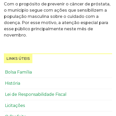
Com o propósito de prevenir o câncer de próstata,
o município segue com ações que sensibilizem a
população masculina sobre o cuidado com a
doença. Por esse motivo, a atenção especial para
esse público principalmente neste mês de
novembro.
LINKS ÚTEIS
Bolsa Família
História
Lei de Responsabilidade Fiscal
Licitações