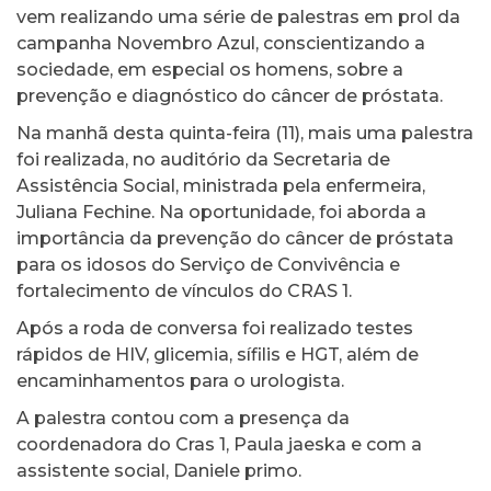
vem realizando uma série de palestras em prol da
campanha Novembro Azul, conscientizando a
sociedade, em especial os homens, sobre a
prevenção e diagnóstico do câncer de próstata.
Na manhã desta quinta-feira (11), mais uma palestra
foi realizada, no auditório da Secretaria de
Assistência Social, ministrada pela enfermeira,
Juliana Fechine. Na oportunidade, foi aborda a
importância da prevenção do câncer de próstata
para os idosos do Serviço de Convivência e
fortalecimento de vínculos do CRAS 1.
Após a roda de conversa foi realizado testes
rápidos de HIV, glicemia, sífilis e HGT, além de
encaminhamentos para o urologista.
A palestra contou com a presença da
coordenadora do Cras 1, Paula jaeska e com a
assistente social, Daniele primo.