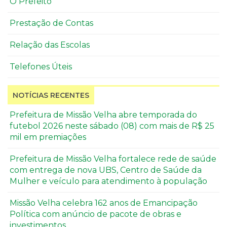
O Prefeito
Prestação de Contas
Relação das Escolas
Telefones Úteis
NOTÍCIAS RECENTES
Prefeitura de Missão Velha abre temporada do
futebol 2026 neste sábado (08) com mais de R$ 25
mil em premiações
Prefeitura de Missão Velha fortalece rede de saúde
com entrega de nova UBS, Centro de Saúde da
Mulher e veículo para atendimento à população
Missão Velha celebra 162 anos de Emancipação
Política com anúncio de pacote de obras e
investimentos