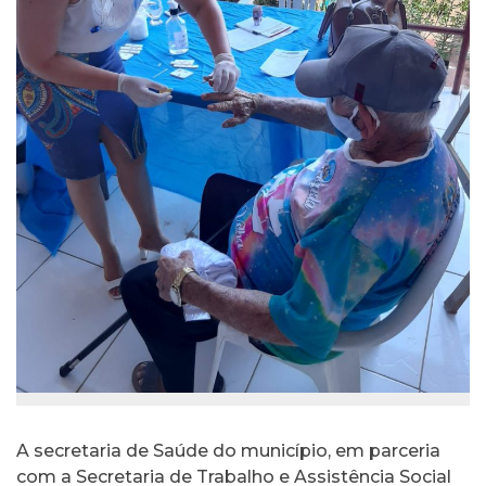
A secretaria de Saúde do município, em parceria
com a Secretaria de Trabalho e Assistência Social