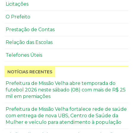
Licitações
O Prefeito
Prestação de Contas
Relação das Escolas
Telefones Úteis
NOTÍCIAS RECENTES
Prefeitura de Missão Velha abre temporada do
futebol 2026 neste sábado (08) com mais de R$ 25
mil em premiações
Prefeitura de Missão Velha fortalece rede de saúde
com entrega de nova UBS, Centro de Saúde da
Mulher e veículo para atendimento à população