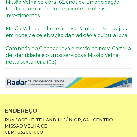
Missão Velha celebra 162 anos de Emancipação
Política com anúncio de pacote de obras e
investimentos
Missão Velha conhece a nova Rainha da Vaquejada
em noite de celebração da tradição e cultura local
Caminhão do Cidadão leva emissão da nova Carteira
de Identidade e outros serviços a Missão Velha
nesta sexta-feira (03)
ENDEREÇO
RUA JOSÉ LEITE LANDIM JÚNIOR, 64 - CENTRO -
MISSÃO VELHA CE
CEP : 63200-000