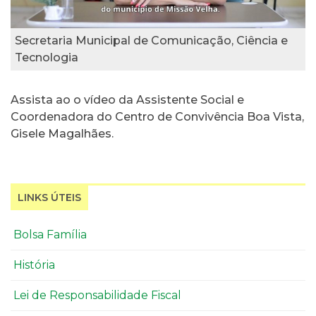
Secretaria Municipal de Comunicação, Ciência e
Tecnologia
Assista ao o vídeo da Assistente Social e
Coordenadora do Centro de Convivência Boa Vista,
Gisele Magalhães.
LINKS ÚTEIS
Bolsa Família
História
Lei de Responsabilidade Fiscal