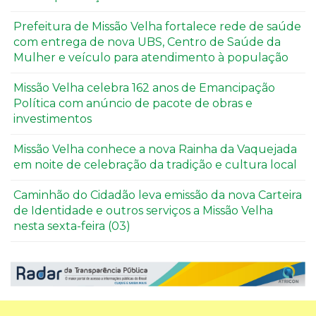
Prefeitura de Missão Velha fortalece rede de saúde
com entrega de nova UBS, Centro de Saúde da
Mulher e veículo para atendimento à população
Missão Velha celebra 162 anos de Emancipação
Política com anúncio de pacote de obras e
investimentos
Missão Velha conhece a nova Rainha da Vaquejada
em noite de celebração da tradição e cultura local
Caminhão do Cidadão leva emissão da nova Carteira
de Identidade e outros serviços a Missão Velha
nesta sexta-feira (03)