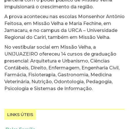
impulsionará o crescimento da região.
A prova aconteceu nas escolas Monsenhor Antônio
Feitosa, em Missão Velha e Maria Fechine, em
Jamacaru, e no campus da URCA – Universidade
Regional do Cariri, também em Missão Velha.
No vestibular social em Missão Velha, a
UNIJUAZEIRO ofereceu 14 cursos de graduação
presencial: Arquitetura e Urbanismo, Ciências
Contábeis, Direito, Enfermagem, Engenharia Civil,
Farmácia, Fisioterapia, Gastronomia, Medicina
Veterinária, Nutrição, Odontologia, Pedagogia,
Psicologia e Sistemas de Informação.
LINKS ÚTEIS