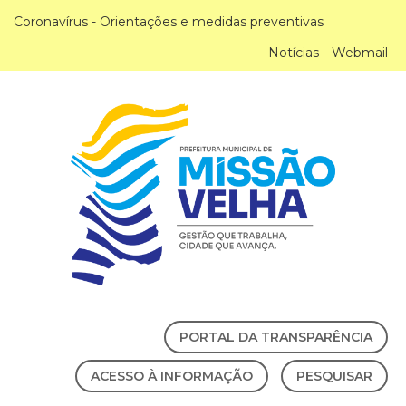
Coronavírus - Orientações e medidas preventivas
Notícias
Webmail
PORTAL DA TRANSPARÊNCIA
ACESSO À INFORMAÇÃO
PESQUISAR