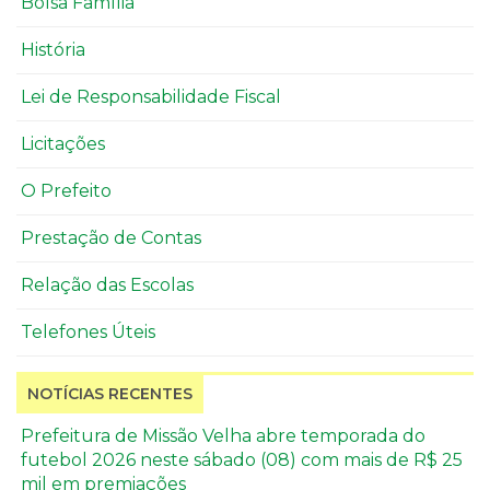
Bolsa Família
História
Lei de Responsabilidade Fiscal
Licitações
O Prefeito
Prestação de Contas
Relação das Escolas
Telefones Úteis
NOTÍCIAS RECENTES
Prefeitura de Missão Velha abre temporada do
futebol 2026 neste sábado (08) com mais de R$ 25
mil em premiações