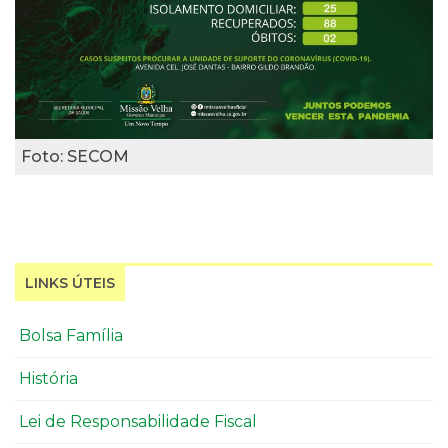
Foto: SECOM
LINKS ÚTEIS
Bolsa Família
História
Lei de Responsabilidade Fiscal