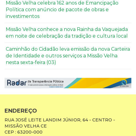
Missão Velha celebra 162 anos de Emancipação
Política com anúncio de pacote de obras e
investimentos
Missão Velha conhece a nova Rainha da Vaquejada
em noite de celebração da tradição e cultura local
Caminhão do Cidadão leva emissão da nova Carteira
de Identidade e outros serviços a Missão Velha
nesta sexta-feira (03)
ENDEREÇO
RUA JOSÉ LEITE LANDIM JÚNIOR, 64 - CENTRO -
MISSÃO VELHA CE
CEP : 63200-000