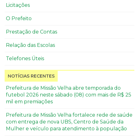
Licitações
O Prefeito
Prestação de Contas
Relação das Escolas
Telefones Úteis
NOTÍCIAS RECENTES
Prefeitura de Missão Velha abre temporada do
futebol 2026 neste sábado (08) com mais de R$ 25
mil em premiações
Prefeitura de Missão Velha fortalece rede de saúde
com entrega de nova UBS, Centro de Saúde da
Mulher e veículo para atendimento à população