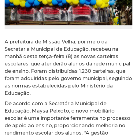
A prefeitura de Missão Velha, por meio da
Secretaria Municipal de Educação, recebeu na
manhã desta terça-feira (8) as novas carteiras
escolares, que atenderão alunos da rede municipal
de ensino. Foram distribuídas 1.230 carteiras, que
foram adquiridas pelo governo municipal, seguindo
as normas estabelecidas pelo Ministério da
Educação.
De acordo com a Secretária Municipal de
Educação, Maysa Peixoto, o novo mobiliário
escolar é uma importante ferramenta no processo
de apoio ao ensino, proporcionando melhoria no
rendimento escolar dos alunos. “A gestão