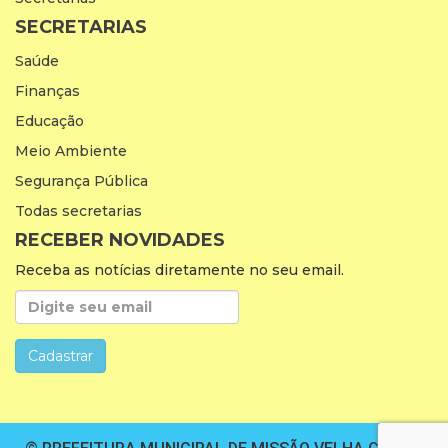
SECRETARIAS
Saúde
Finanças
Educação
Meio Ambiente
Segurança Pública
Todas secretarias
RECEBER NOVIDADES
Receba as notícias diretamente no seu email.