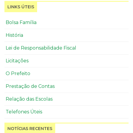
LINKS ÚTEIS
Bolsa Família
História
Lei de Responsabilidade Fiscal
Licitações
O Prefeito
Prestação de Contas
Relação das Escolas
Telefones Úteis
NOTÍCIAS RECENTES