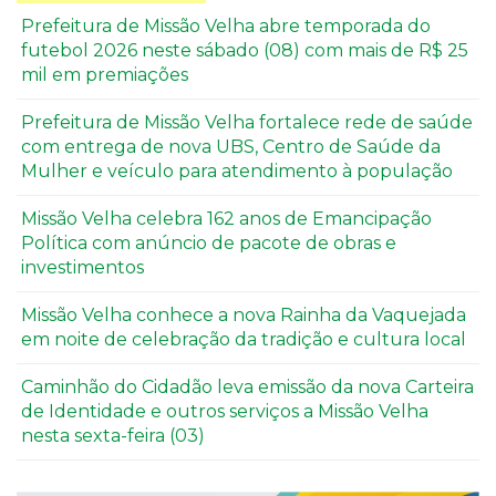
Prefeitura de Missão Velha abre temporada do
futebol 2026 neste sábado (08) com mais de R$ 25
mil em premiações
Prefeitura de Missão Velha fortalece rede de saúde
com entrega de nova UBS, Centro de Saúde da
Mulher e veículo para atendimento à população
Missão Velha celebra 162 anos de Emancipação
Política com anúncio de pacote de obras e
investimentos
Missão Velha conhece a nova Rainha da Vaquejada
em noite de celebração da tradição e cultura local
Caminhão do Cidadão leva emissão da nova Carteira
de Identidade e outros serviços a Missão Velha
nesta sexta-feira (03)