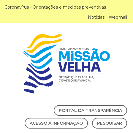
Coronavírus - Orientações e medidas preventivas
Notícias
Webmail
PORTAL DA TRANSPARÊNCIA
ACESSO À INFORMAÇÃO
PESQUISAR