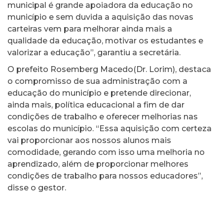
municipal é grande apoiadora da educação no
município e sem duvida a aquisição das novas
carteiras vem para melhorar ainda mais a
qualidade da educação, motivar os estudantes e
valorizar a educação”, garantiu a secretária.
O prefeito Rosemberg Macedo(Dr. Lorim), destaca
o compromisso de sua administração com a
educação do município e pretende direcionar,
ainda mais, política educacional a fim de dar
condições de trabalho e oferecer melhorias nas
escolas do município. “Essa aquisição com certeza
vai proporcionar aos nossos alunos mais
comodidade, gerando com isso uma melhoria no
aprendizado, além de proporcionar melhores
condições de trabalho para nossos educadores”,
disse o gestor.