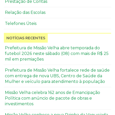
Prestação de Contas
Relação das Escolas
Telefones Úteis
NOTÍCIAS RECENTES
Prefeitura de Missão Velha abre temporada do
futebol 2026 neste sábado (08) com mais de R$ 25
mil em premiações
Prefeitura de Missão Velha fortalece rede de saúde
com entrega de nova UBS, Centro de Saúde da
Mulher e veículo para atendimento à população
Missão Velha celebra 162 anos de Emancipação
Política com anúncio de pacote de obras e
investimentos
Missão Velha conhece a nova Rainha da Vaquejada