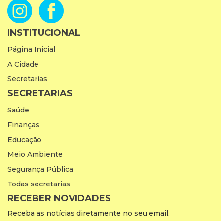
INSTITUCIONAL
Página Inicial
A Cidade
Secretarias
SECRETARIAS
Saúde
Finanças
Educação
Meio Ambiente
Segurança Pública
Todas secretarias
RECEBER NOVIDADES
Receba as notícias diretamente no seu email.