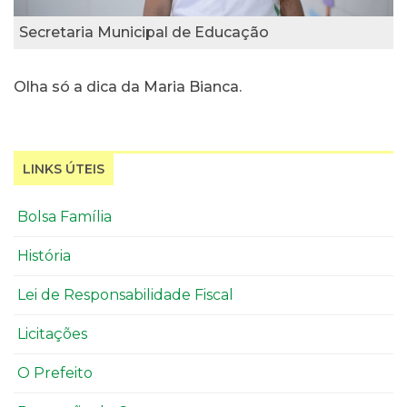
Secretaria Municipal de Educação
Olha só a dica da Maria Bianca.
LINKS ÚTEIS
Bolsa Família
História
Lei de Responsabilidade Fiscal
Licitações
O Prefeito