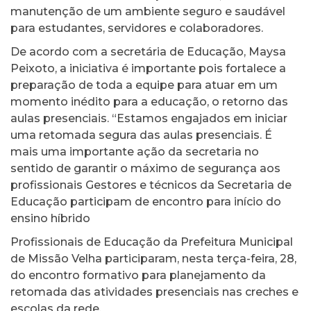
manutenção de um ambiente seguro e saudável
para estudantes, servidores e colaboradores.
De acordo com a secretária de Educação, Maysa
Peixoto, a iniciativa é importante pois fortalece a
preparação de toda a equipe para atuar em um
momento inédito para a educação, o retorno das
aulas presenciais. “Estamos engajados em iniciar
uma retomada segura das aulas presenciais. É
mais uma importante ação da secretaria no
sentido de garantir o máximo de segurança aos
profissionais Gestores e técnicos da Secretaria de
Educação participam de encontro para início do
ensino híbrido
Profissionais de Educação da Prefeitura Municipal
de Missão Velha participaram, nesta terça-feira, 28,
do encontro formativo para planejamento da
retomada das atividades presenciais nas creches e
escolas da rede.