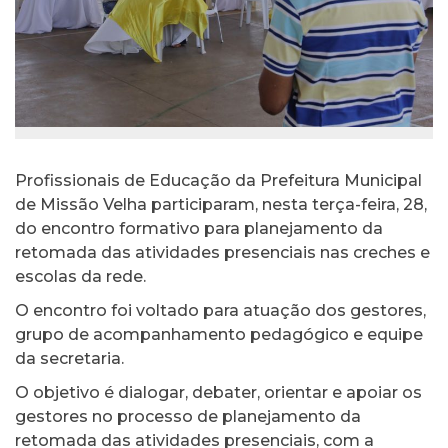
Profissionais de Educação da Prefeitura Municipal
de Missão Velha participaram, nesta terça-feira, 28,
do encontro formativo para planejamento da
retomada das atividades presenciais nas creches e
escolas da rede.
O encontro foi voltado para atuação dos gestores,
grupo de acompanhamento pedagógico e equipe
da secretaria.
O objetivo é dialogar, debater, orientar e apoiar os
gestores no processo de planejamento da
retomada das atividades presenciais, com a