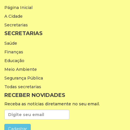
Página Inicial
A Cidade
Secretarias
SECRETARIAS
Saúde
Finanças
Educação
Meio Ambiente
Segurança Pública
Todas secretarias
RECEBER NOVIDADES
Receba as notícias diretamente no seu email.