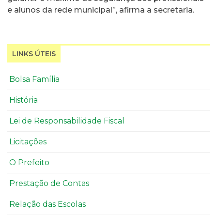
e alunos da rede municipal”, afirma a secretaria.
LINKS ÚTEIS
Bolsa Família
História
Lei de Responsabilidade Fiscal
Licitações
O Prefeito
Prestação de Contas
Relação das Escolas