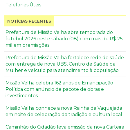
Telefones Úteis
NOTÍCIAS RECENTES
Prefeitura de Missão Velha abre temporada do
futebol 2026 neste sábado (08) com mais de R$ 25
mil em premiações
Prefeitura de Missão Velha fortalece rede de saúde
com entrega de nova UBS, Centro de Saúde da
Mulher e veículo para atendimento à população
Missão Velha celebra 162 anos de Emancipação
Política com anúncio de pacote de obras e
investimentos
Missão Velha conhece a nova Rainha da Vaquejada
em noite de celebração da tradição e cultura local
Caminhão do Cidadão leva emissão da nova Carteira