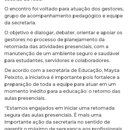
O encontro foi voltado para atuação dos gestores,
grupo de acompanhamento pedagógico e equipe
da secretaria.
O objetivo é dialogar, debater, orientar e apoiar os
gestores no processo de planejamento da
retomada das atividades presenciais, com a
manutenção de um ambiente seguro e saudável
para estudantes, servidores e colaboradores.
De acordo com a secretária de Educação, Maysa
Peixoto, a iniciativa é importante pois fortalece a
preparação de toda a equipe para atuar em um
momento inédito para a educação: o retorno das
aulas presenciais.
“Estamos engajados em iniciar uma retomada
segura das aulas presenciais. É mais uma
importante ação da secretaria no sentido de
garantir o máximo de segurança aos profissionais