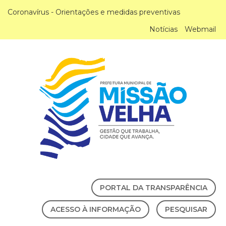
Coronavírus - Orientações e medidas preventivas
Notícias
Webmail
PORTAL DA TRANSPARÊNCIA
ACESSO À INFORMAÇÃO
PESQUISAR