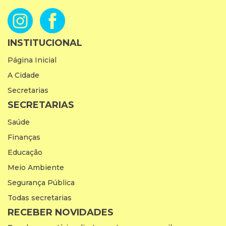
INSTITUCIONAL
Página Inicial
A Cidade
Secretarias
SECRETARIAS
Saúde
Finanças
Educação
Meio Ambiente
Segurança Pública
Todas secretarias
RECEBER NOVIDADES