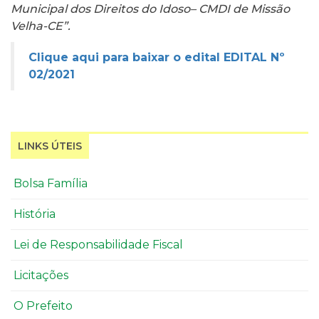
Municipal dos Direitos do Idoso– CMDI de Missão
Velha-CE”.
Clique aqui para baixar o edital EDITAL Nº
02/2021
LINKS ÚTEIS
Bolsa Família
História
Lei de Responsabilidade Fiscal
Licitações
O Prefeito