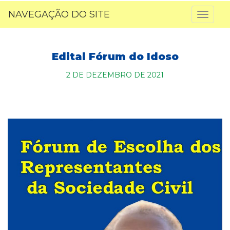
NAVEGAÇÃO DO SITE
Toggl
naviga
Edital Fórum do Idoso
2 DE DEZEMBRO DE 2021