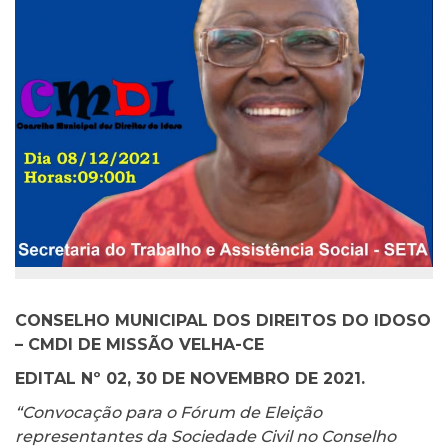
CONSELHO MUNICIPAL DOS DIREITOS DO IDOSO
– CMDI DE MISSÃO VELHA-CE
EDITAL Nº 02, 30 DE NOVEMBRO DE 2021.
“Convocação para o Fórum de Eleição
representantes da Sociedade Civil no Conselho