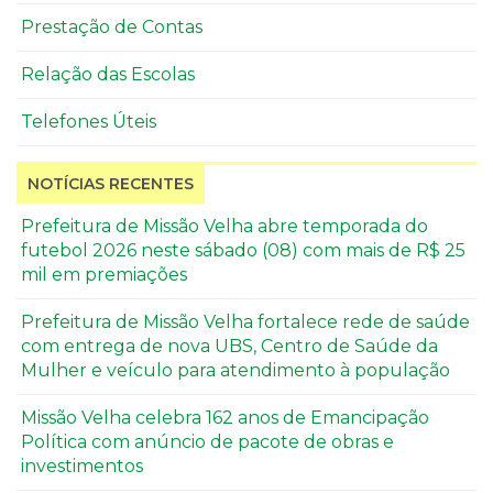
Prestação de Contas
Relação das Escolas
Telefones Úteis
NOTÍCIAS RECENTES
Prefeitura de Missão Velha abre temporada do
futebol 2026 neste sábado (08) com mais de R$ 25
mil em premiações
Prefeitura de Missão Velha fortalece rede de saúde
com entrega de nova UBS, Centro de Saúde da
Mulher e veículo para atendimento à população
Missão Velha celebra 162 anos de Emancipação
Política com anúncio de pacote de obras e
investimentos