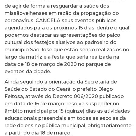
de agir de forma a resguardar a saúde dos
missãovelhenses em razão da propagação do
coronavírus, CANCELA seus eventos públicos
agendados para os próximos 15 dias, dentre o qual
podemos destacar as apresentações do palco
cultural dos festejos alusivos ao padroeiro do
município São José que estão sendo realizados no
largo da matriz e a festa que seria realizada na
data de 18 de março de 2020 no parque de
eventos da cidade.
Ainda seguindo a orientação da Secretaria de
Saúde do Estado do Ceará, o prefeito Diego
Feitosa, através do Decreto 006/2020 publicado
em data de 16 de março, resolve suspender no
âmbito municipal por 15 (quinze) dias as atividades
educacionais presenciais em todas as escolas da
rede de ensino pública municipal, obrigatoriamente
a partir do dia 18 de março.