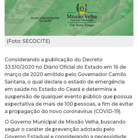
(Foto: SECOCITE)
Considerando a publicação do Decreto
33.510/2020 no Diário Oficial do Estado em 16 de
março de 2020 emitido pelo Governador Camilo
Santana, o qual declara o estado de emergência
em saúde no Estado do Ceará e determina a
suspensão de qualquer evento público que possua
expectativa de mais de 100 pessoas, a fim de evitar
a propagação do novo coronavírus (COVID-19).
O Governo Municipal de Missão Velha, buscando
seguir o caráter de prevenção adotado pelo
Governo Estadual e considerando a necessidade