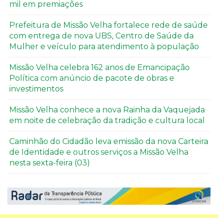
mil em premiações
Prefeitura de Missão Velha fortalece rede de saúde
com entrega de nova UBS, Centro de Saúde da
Mulher e veículo para atendimento à população
Missão Velha celebra 162 anos de Emancipação
Política com anúncio de pacote de obras e
investimentos
Missão Velha conhece a nova Rainha da Vaquejada
em noite de celebração da tradição e cultura local
Caminhão do Cidadão leva emissão da nova Carteira
de Identidade e outros serviços a Missão Velha
nesta sexta-feira (03)