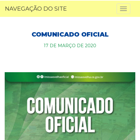
NAVEGAÇÃO DO SITE
Toggl
naviga
COMUNICADO OFICIAL
17 DE MARÇO DE 2020