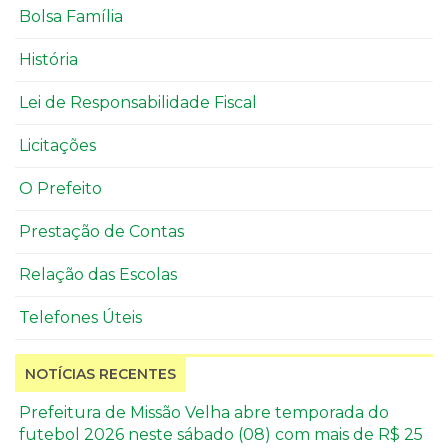
Bolsa Família
História
Lei de Responsabilidade Fiscal
Licitações
O Prefeito
Prestação de Contas
Relação das Escolas
Telefones Úteis
NOTÍCIAS RECENTES
Prefeitura de Missão Velha abre temporada do
futebol 2026 neste sábado (08) com mais de R$ 25