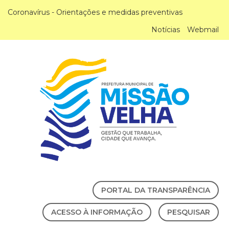
Coronavírus - Orientações e medidas preventivas
Notícias
Webmail
PORTAL DA TRANSPARÊNCIA
ACESSO À INFORMAÇÃO
PESQUISAR