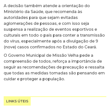
A decisão também atende a orientação do
Ministério da Saúde, que recomenda às
autoridades para que sejam evitadas
aglomerações de pessoas, e com isso seja
suspensa a realização de eventos esportivos e
culturais em todo o país para conter a transmissão
do vírus, especialmente após a divulgação de 9
(nove) casos confirmados no Estado do Ceará.
O Governo Municipal de Missão Velha pede a
compreensão de todos, reforça a importância de
seguir as recomendações de precaução e ressalta
que todas as medidas tomadas são pensando em
cuidar e proteger a população.
LINKS ÚTEIS