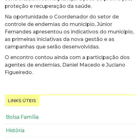
proteção e recuperação da saúde.
Na oportunidade o Coordenador do setor de
controle de endemias do município, Júnior
Fernandes apresentou os indicativos do município,
as primeiras iniciativas da nova gestão e as
campanhas que serão desenvolvidas.
O encontro contou ainda com a participação dos
agentes de endemias, Daniel Macedo e Juciano
Figueiredo.
LINKS ÚTEIS
Bolsa Família
História