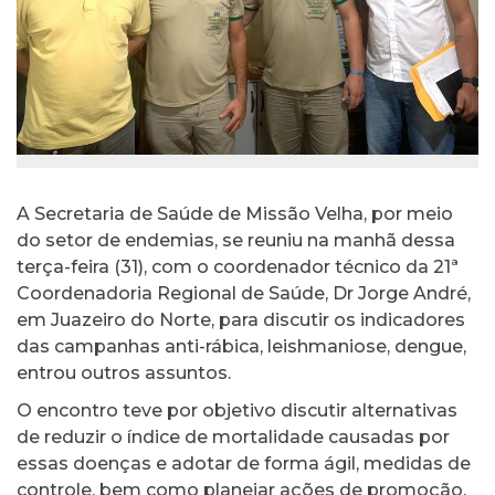
A Secretaria de Saúde de Missão Velha, por meio
do setor de endemias, se reuniu na manhã dessa
terça-feira (31), com o coordenador técnico da 21ª
Coordenadoria Regional de Saúde, Dr Jorge André,
em Juazeiro do Norte, para discutir os indicadores
das campanhas anti-rábica, leishmaniose, dengue,
entrou outros assuntos.
O encontro teve por objetivo discutir alternativas
de reduzir o índice de mortalidade causadas por
essas doenças e adotar de forma ágil, medidas de
controle, bem como planejar ações de promoção,