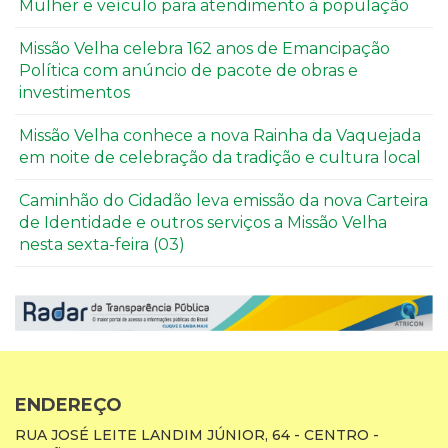
Mulher e veículo para atendimento à população
Missão Velha celebra 162 anos de Emancipação
Política com anúncio de pacote de obras e
investimentos
Missão Velha conhece a nova Rainha da Vaquejada
em noite de celebração da tradição e cultura local
Caminhão do Cidadão leva emissão da nova Carteira
de Identidade e outros serviços a Missão Velha
nesta sexta-feira (03)
ENDEREÇO
RUA JOSÉ LEITE LANDIM JÚNIOR, 64 - CENTRO -