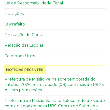
Lei de Responsabilidade Fiscal
Licitações
O Prefeito
Prestação de Contas
Relação das Escolas
Telefones Úteis
NOTÍCIAS RECENTES
Prefeitura de Missão Velha abre temporada do
futebol 2026 neste sábado (08) com mais de R$ 25
mil em premiações
Prefeitura de Missão Velha fortalece rede de saúde
com entrega de nova UBS, Centro de Saúde da